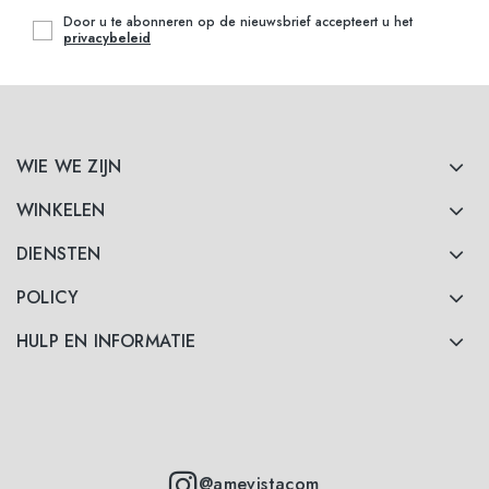
Door u te abonneren op de nieuwsbrief accepteert u het
privacybeleid
WIE WE ZIJN
WINKELEN
DIENSTEN
POLICY
HULP EN INFORMATIE
@amevistacom