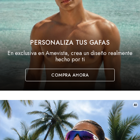
PERSONALIZA TUS GAFAS
En exclusiva en Amevista, crea un diseño realmente
hecho por ti
COMPRA AHORA