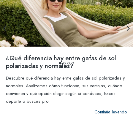
¿Qué diferencia hay entre gafas de sol
polarizadas y normales?
Descubre qué diferencia hay entre gafas de sol polarizadas y
normales. Analizamos cómo funcionan, sus ventajas, cuándo
convienen y qué opción elegir según si conduces, haces
deporte o buscas pro
Continúa leyendo