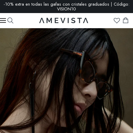
-10% extra en todas las gafas con cristales graduados | Código:
VISION10