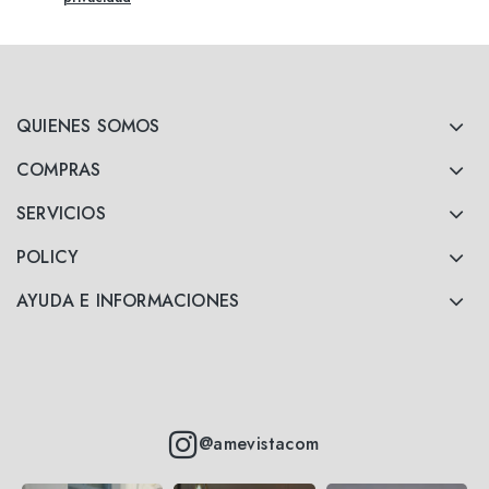
QUIENES SOMOS
COMPRAS
SERVICIOS
POLICY
AYUDA E INFORMACIONES
@amevistacom