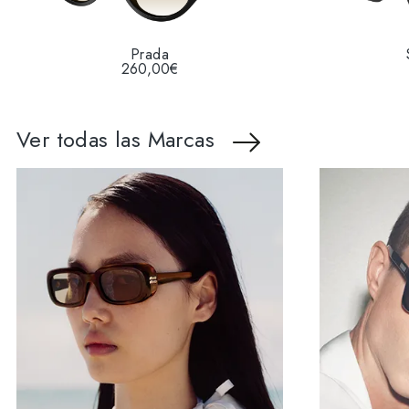
Prada
260,00€
Ver todas las Marcas