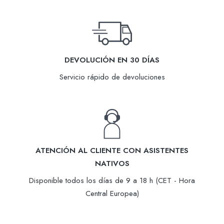
DEVOLUCIÓN EN 30 DÍAS
Servicio rápido de devoluciones
ATENCIÓN AL CLIENTE CON ASISTENTES
NATIVOS
Disponible todos los días de 9 a 18 h (CET - Hora
Central Europea)