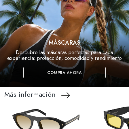
MÁSCARAS
Descubre las máscaras perfectas para cada
experiencia: protección, comodidad y rendimiento
COMPRA AHORA
Más información