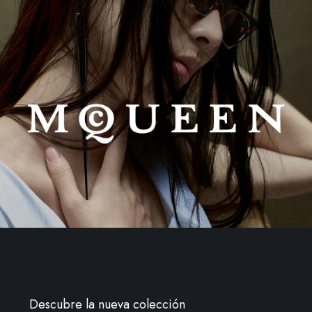
Descubre la nueva colección