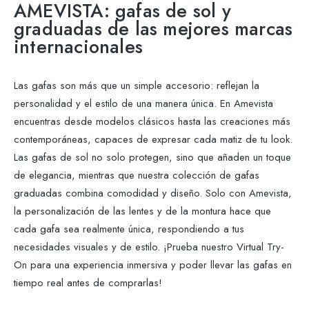
AMEVISTA: gafas de sol y
graduadas de las mejores marcas
internacionales
Las gafas son más que un simple accesorio: reflejan la
personalidad y el estilo de una manera única. En Amevista
encuentras desde modelos clásicos hasta las creaciones más
contemporáneas, capaces de expresar cada matiz de tu look.
Las gafas de sol no solo protegen, sino que añaden un toque
de elegancia, mientras que nuestra colección de gafas
graduadas combina comodidad y diseño. Solo con Amevista,
la personalización de las lentes y de la montura hace que
cada gafa sea realmente única, respondiendo a tus
necesidades visuales y de estilo. ¡Prueba nuestro Virtual Try-
On para una experiencia inmersiva y poder llevar las gafas en
tiempo real antes de comprarlas!