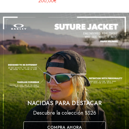
200,00€
NACIDAS PARA DESTACAR
Descubre la colección SS26
COMPRA AHORA