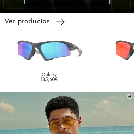
Ver productos
Oakley
185,60€