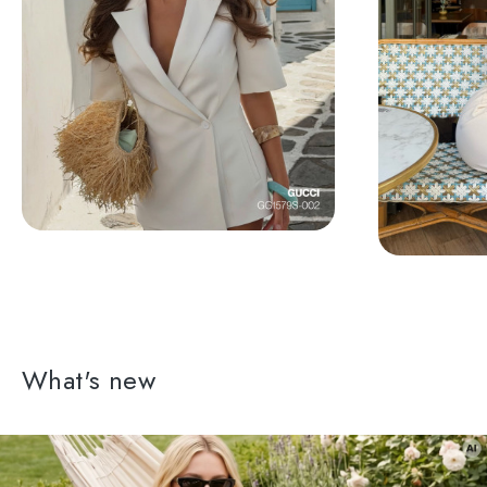
What's new