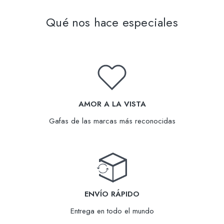
Qué nos hace especiales
AMOR A LA VISTA
Gafas de las marcas más reconocidas
ENVÍO RÁPIDO
Entrega en todo el mundo