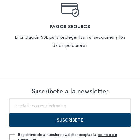
PAGOS SEGUROS
Encriptación SSL para proteger las transacciones y los
datos personales
Suscríbete a la newsletter
SUSCRÍBETE
Registrándote a nuestra newsletter aceptas la
política de
privacidad