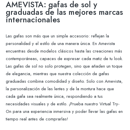
AMEVISTA: gafas de sol y
graduadas de las mejores marcas
internacionales
Las gafas son más que un simple accesorio: reflejan la
personalidad y el estilo de una manera única. En Amevista
encuentras desde modelos clásicos hasta las creaciones más
contemporáneas, capaces de expresar cada matiz de tu look.
Las gafas de sol no solo protegen, sino que añaden un toque
de elegancia, mientras que nuestra colección de gafas
graduadas combina comodidad y diseño. Solo con Amevista,
la personalización de las lentes y de la montura hace que
cada gafa sea realmente única, respondiendo a tus
necesidades visuales y de estilo. ¡Prueba nuestro Virtual Try-
On para una experiencia inmersiva y poder llevar las gafas en
tiempo real antes de comprarlas!