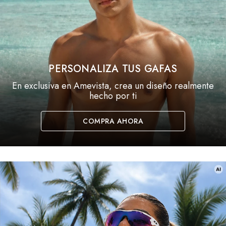
PERSONALIZA TUS GAFAS
En exclusiva en Amevista, crea un diseño realmente
hecho por ti
COMPRA AHORA