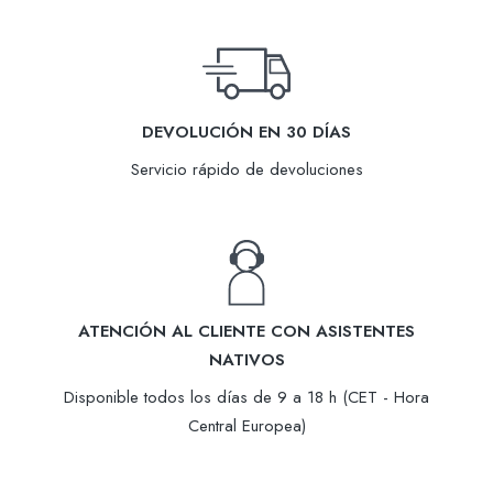
DEVOLUCIÓN EN 30 DÍAS
Servicio rápido de devoluciones
ATENCIÓN AL CLIENTE CON ASISTENTES
NATIVOS
Disponible todos los días de 9 a 18 h (CET - Hora
Central Europea)