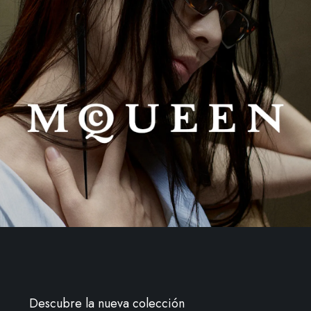
Descubre la nueva colección