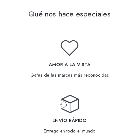
Qué nos hace especiales
AMOR A LA VISTA
Gafas de las marcas más reconocidas
ENVÍO RÁPIDO
Entrega en todo el mundo