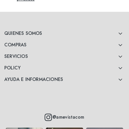
QUIENES SOMOS
COMPRAS
SERVICIOS
POLICY
AYUDA E INFORMACIONES
@amevistacom