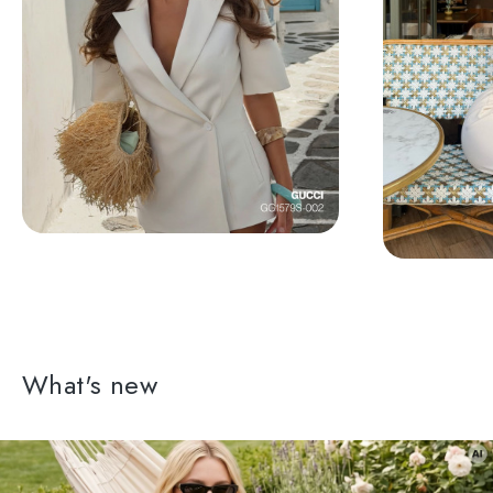
What's new