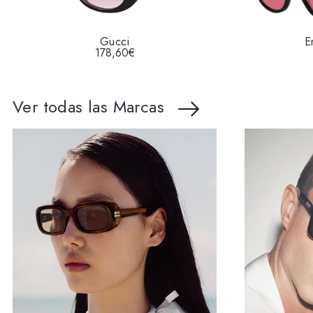
Gucci
E
178,60€
Ver todas las Marcas