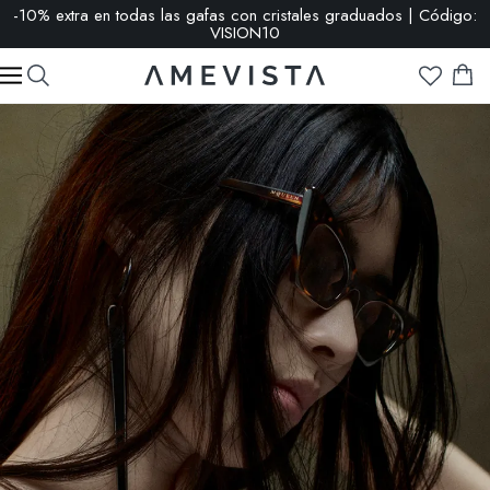
-10% extra en todas las gafas con cristales graduados | Código:
VISION10