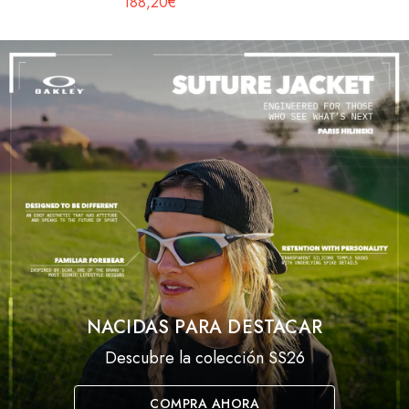
188,20€
NACIDAS PARA DESTACAR
Descubre la colección SS26
COMPRA AHORA