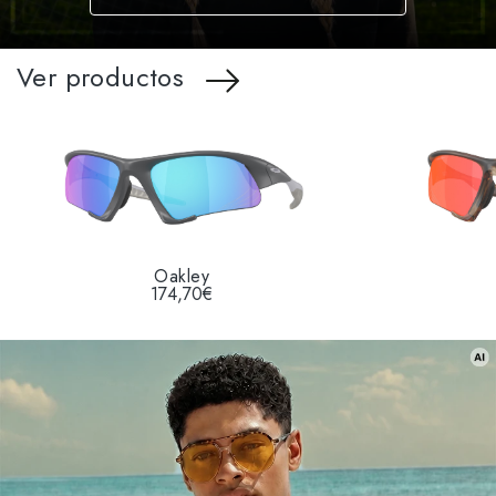
Ver productos
Oakley
174,70€