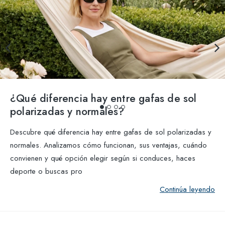
¿Qué diferencia hay entre gafas de sol
polarizadas y normales?
Descubre qué diferencia hay entre gafas de sol polarizadas y
normales. Analizamos cómo funcionan, sus ventajas, cuándo
convienen y qué opción elegir según si conduces, haces
deporte o buscas pro
Continúa leyendo