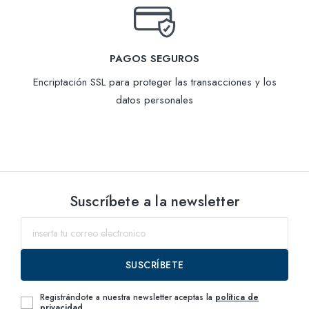
PAGOS SEGUROS
Encriptación SSL para proteger las transacciones y los
datos personales
Suscríbete a la newsletter
SUSCRÍBETE
Registrándote a nuestra newsletter aceptas la
política de
privacidad