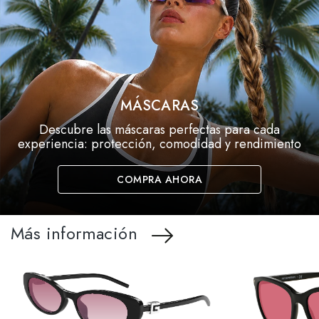
MÁSCARAS
Descubre las máscaras perfectas para cada
experiencia: protección, comodidad y rendimiento
COMPRA AHORA
Más información