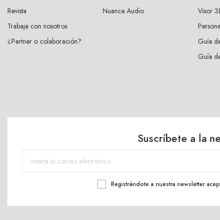
Revista
Nuance Audio
Visor 
Trabaja con nosotros
Persona
¿Partner o colaboración?
Guía de
Guía de
Suscríbete a la n
Registrándote a nuestra newsletter acep