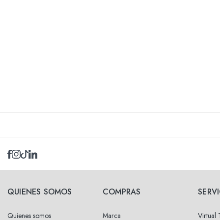
QUIENES SOMOS
COMPRAS
SERV
Quienes somos
Marca
Virtual