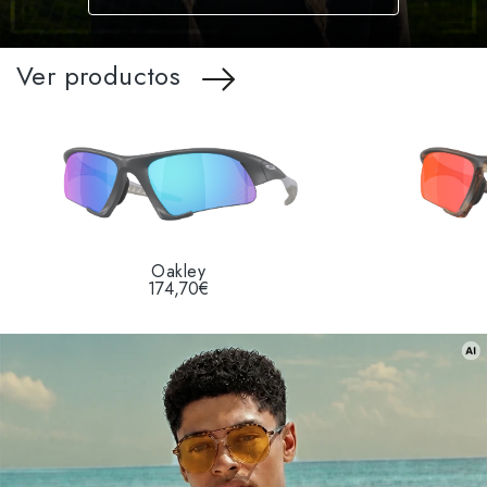
Ver productos
Oakley
174,70€