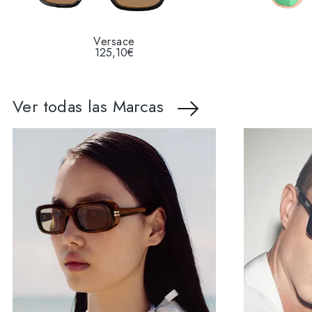
Versace
125,10€
Ver todas las Marcas