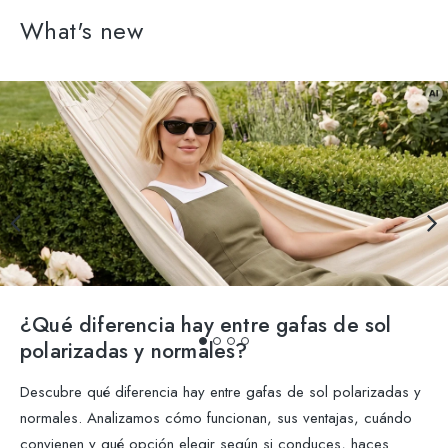
What's new
¿Qué diferencia hay entre gafas de sol
polarizadas y normales?
Descubre qué diferencia hay entre gafas de sol polarizadas y
normales. Analizamos cómo funcionan, sus ventajas, cuándo
convienen y qué opción elegir según si conduces, haces