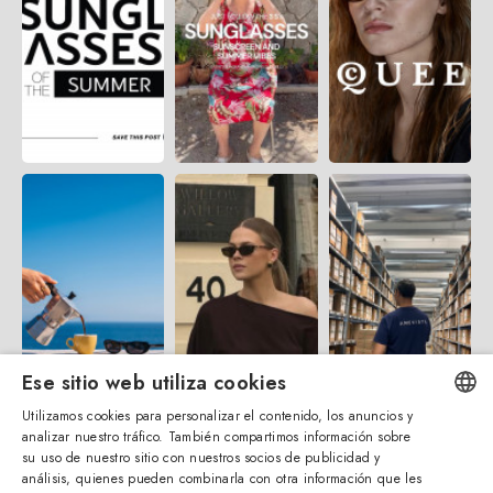
Ese sitio web utiliza cookies
Utilizamos cookies para personalizar el contenido, los anuncios y
analizar nuestro tráfico. También compartimos información sobre
ENGLISH
su uso de nuestro sitio con nuestros socios de publicidad y
análisis, quienes pueden combinarla con otra información que les
ITALIAN