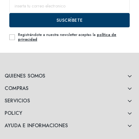
SUSCRÍBETE
Registrándote a nuestra newsletter aceptas la
política de
privacidad
QUIENES SOMOS
COMPRAS
SERVICIOS
POLICY
AYUDA E INFORMACIONES