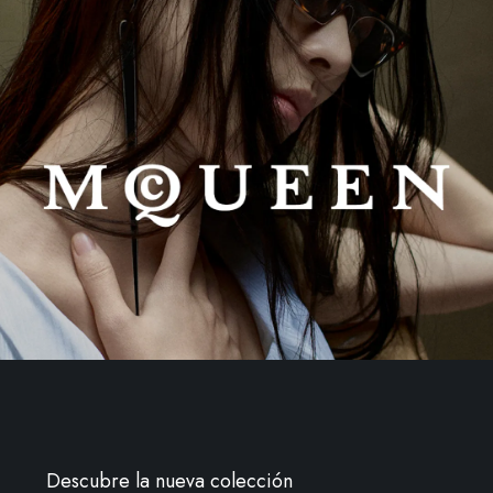
Descubre la nueva colección