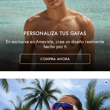
PERSONALIZA TUS GAFAS
En exclusiva en Amevista, crea un diseño realmente
hecho por ti
COMPRA AHORA