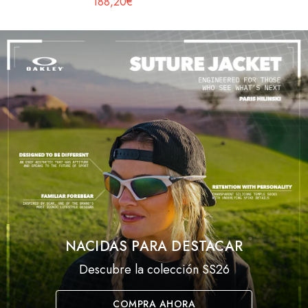
188,20€
NACIDAS PARA DESTACAR
Descubre la colección SS26
COMPRA AHORA