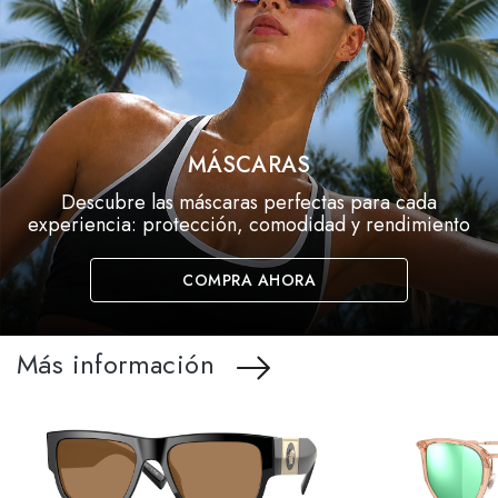
MÁSCARAS
Descubre las máscaras perfectas para cada
experiencia: protección, comodidad y rendimiento
COMPRA AHORA
Más información