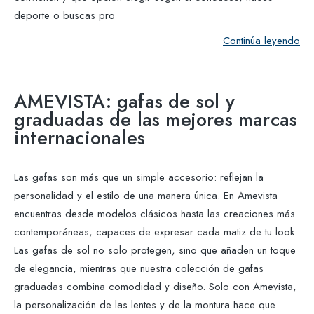
deporte o buscas pro
Continúa leyendo
AMEVISTA: gafas de sol y
graduadas de las mejores marcas
internacionales
Las gafas son más que un simple accesorio: reflejan la
personalidad y el estilo de una manera única. En Amevista
encuentras desde modelos clásicos hasta las creaciones más
contemporáneas, capaces de expresar cada matiz de tu look.
Las gafas de sol no solo protegen, sino que añaden un toque
de elegancia, mientras que nuestra colección de gafas
graduadas combina comodidad y diseño. Solo con Amevista,
la personalización de las lentes y de la montura hace que