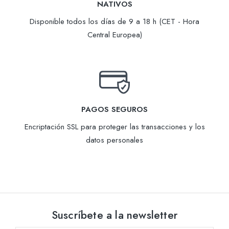
NATIVOS
Disponible todos los días de 9 a 18 h (CET - Hora
Central Europea)
PAGOS SEGUROS
Encriptación SSL para proteger las transacciones y los
datos personales
Suscríbete a la newsletter