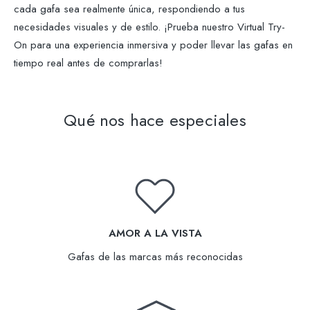
cada gafa sea realmente única, respondiendo a tus
necesidades visuales y de estilo. ¡Prueba nuestro Virtual Try-
On para una experiencia inmersiva y poder llevar las gafas en
tiempo real antes de comprarlas!
Qué nos hace especiales
AMOR A LA VISTA
Gafas de las marcas más reconocidas