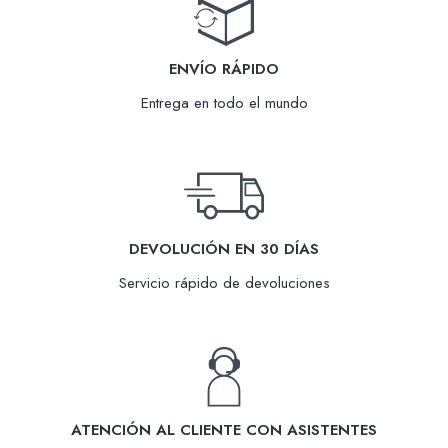
ENVÍO RÁPIDO
Entrega en todo el mundo
DEVOLUCIÓN EN 30 DÍAS
Servicio rápido de devoluciones
ATENCIÓN AL CLIENTE CON ASISTENTES