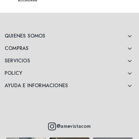
QUIENES SOMOS
COMPRAS
SERVICIOS
POLICY
AYUDA E INFORMACIONES
@amevistacom