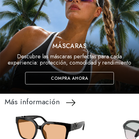
MÁSCARAS
Descubre las máscaras perfectas para cada
experiencia: protección, comodidad y rendimiento
COMPRA AHORA
Más información