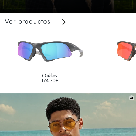
Ver productos
Oakley
174,70€