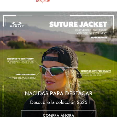
188,20€
NACIDAS PARA DESTACAR
Descubre la colección SS26
COMPRA AHORA