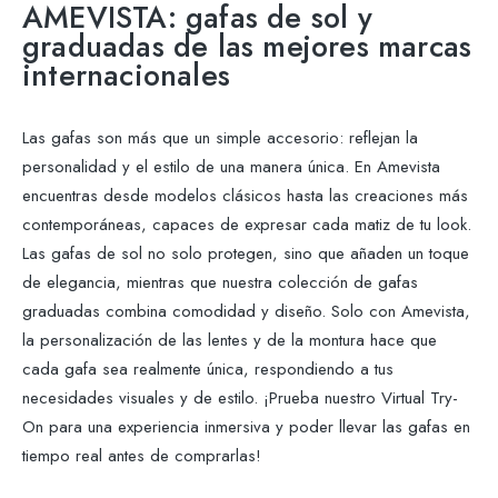
AMEVISTA: gafas de sol y
graduadas de las mejores marcas
internacionales
Las gafas son más que un simple accesorio: reflejan la
personalidad y el estilo de una manera única. En Amevista
encuentras desde modelos clásicos hasta las creaciones más
contemporáneas, capaces de expresar cada matiz de tu look.
Las gafas de sol no solo protegen, sino que añaden un toque
de elegancia, mientras que nuestra colección de gafas
graduadas combina comodidad y diseño. Solo con Amevista,
la personalización de las lentes y de la montura hace que
cada gafa sea realmente única, respondiendo a tus
necesidades visuales y de estilo. ¡Prueba nuestro Virtual Try-
On para una experiencia inmersiva y poder llevar las gafas en
tiempo real antes de comprarlas!