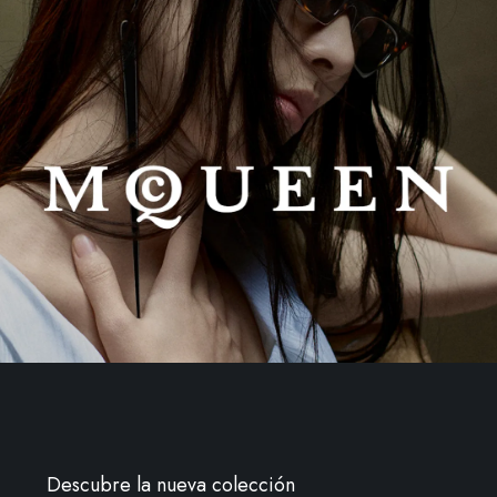
Descubre la nueva colección