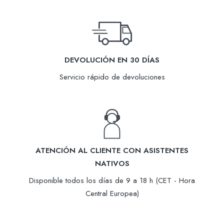
DEVOLUCIÓN EN 30 DÍAS
Servicio rápido de devoluciones
ATENCIÓN AL CLIENTE CON ASISTENTES
NATIVOS
Disponible todos los días de 9 a 18 h (CET - Hora
Central Europea)