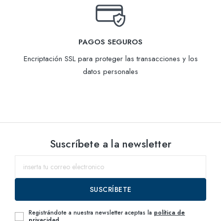
PAGOS SEGUROS
Encriptación SSL para proteger las transacciones y los
datos personales
Suscríbete a la newsletter
SUSCRÍBETE
Registrándote a nuestra newsletter aceptas la
política de
privacidad