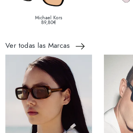
Michael Kors
89,80€
Ver todas las Marcas