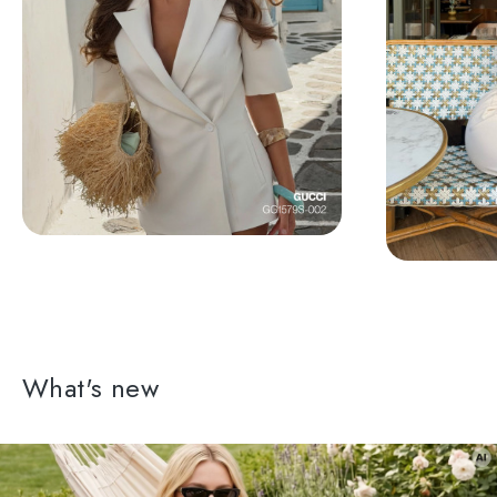
What's new