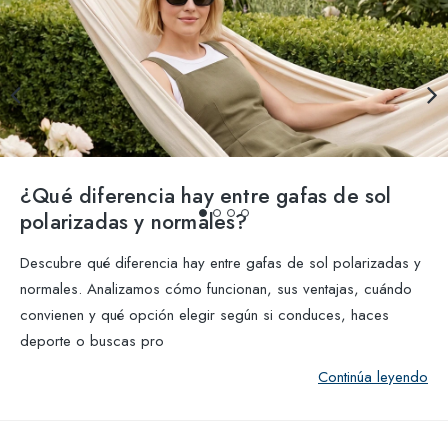
¿Qué diferencia hay entre gafas de sol
polarizadas y normales?
Descubre qué diferencia hay entre gafas de sol polarizadas y
normales. Analizamos cómo funcionan, sus ventajas, cuándo
convienen y qué opción elegir según si conduces, haces
deporte o buscas pro
Continúa leyendo