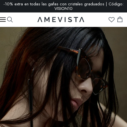
-10% extra en todas las gafas con cristales graduados | Código:
VISION10