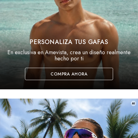
PERSONALIZA TUS GAFAS
En exclusiva en Amevista, crea un diseño realmente
hecho por ti
COMPRA AHORA