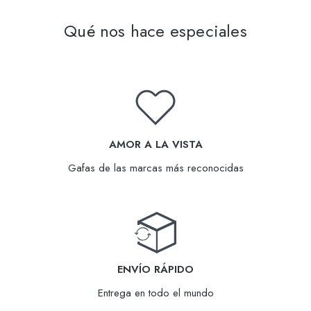
Qué nos hace especiales
AMOR A LA VISTA
Gafas de las marcas más reconocidas
ENVÍO RÁPIDO
Entrega en todo el mundo