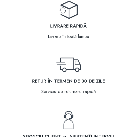
LIVRARE RAPIDĂ
Livrare în toată lumea
RETUR ÎN TERMEN DE 30 DE ZILE
Serviciu de returnare rapidă
SERVICIU CLIENT cu ASISTENȚI INTERVIU