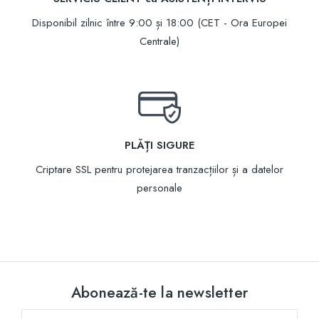
Disponibil zilnic între 9:00 și 18:00 (CET - Ora Europei
Centrale)
PLĂȚI SIGURE
Criptare SSL pentru protejarea tranzacțiilor și a datelor
personale
Abonează-te la newsletter