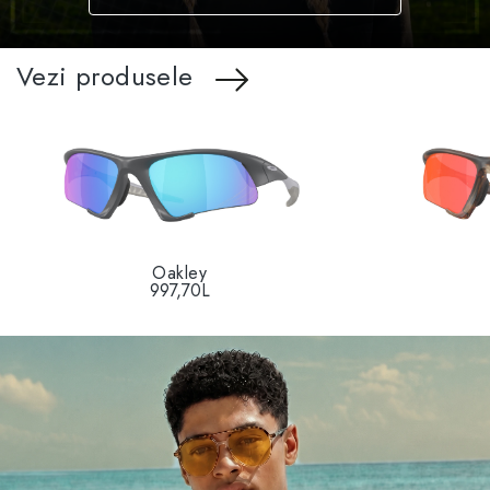
Vezi produsele
Oakley
997,70L