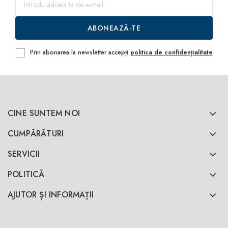
ABONEAZĂ-TE
Prin abonarea la newsletter accepți
politica de confidențialitate
CINE SUNTEM NOI
CUMPĂRĂTURI
SERVICII
POLITICĂ
AJUTOR ȘI INFORMAȚII