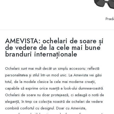
Prad
AMEVISTA: ochelari de soare și
de vedere de la cele mai bune
branduri internaționale
Ochelarii sunt mai mult decât un simplu accesoriu: reflectă
personalitatea și stilul într-un mod unic. La Amevista vei găsi
totul, de la modele clasice la cele mai moderne creații,
capabile să exprime orice nuanță a look-ului dumneavoastră.
Ochelarii de soare nu doar protejează, ci adaugă o notă de
eleganță, în timp ce colecția noastră de ochelari de vedere
combină confortul cu designul. Doar cu Amevista,