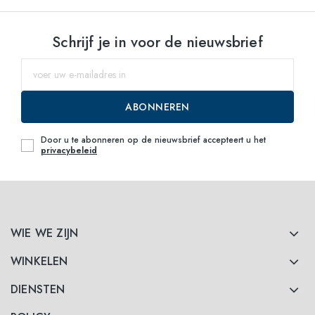
Schrijf je in voor de nieuwsbrief
ABONNEREN
Door u te abonneren op de nieuwsbrief accepteert u het
privacybeleid
WIE WE ZIJN
WINKELEN
DIENSTEN