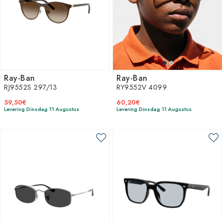
Ray-Ban
Ray-Ban
RJ9552S 297/13
RY9552V 4099
59,50€
60,20€
Levering Dinsdag 11 Augustus
Levering Dinsdag 11 Augustus