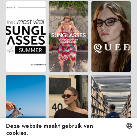
Deze website maakt gebruik van
cookies.