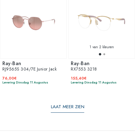
1
van 2 kleuren
Ray-Ban
Ray-Ban
RJ9565S 304/7E Junior Jack
RX7553 3218
76,00€
155,40€
Levering Dinsdag 11 Augustus
Levering Dinsdag 11 Augustus
LAAT MEER ZIEN