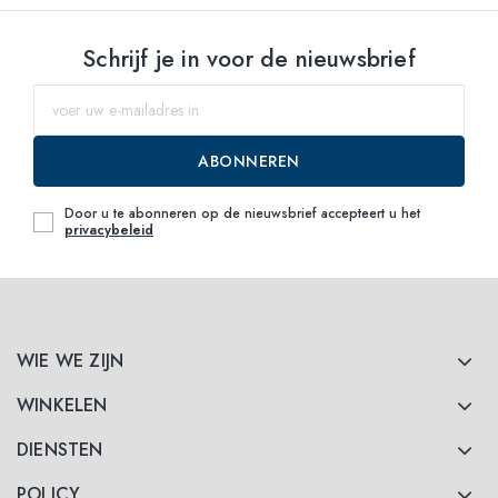
Schrijf je in voor de nieuwsbrief
ABONNEREN
Door u te abonneren op de nieuwsbrief accepteert u het
privacybeleid
WIE WE ZIJN
WINKELEN
DIENSTEN
POLICY