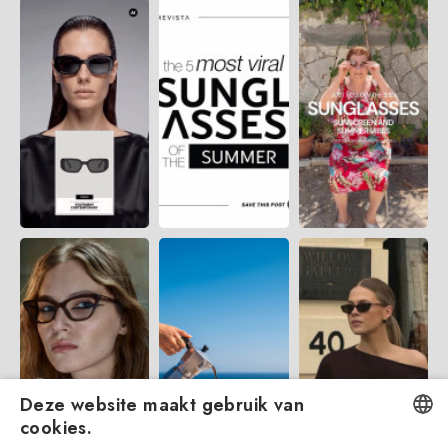
Deze website maakt gebruik van
cookies.