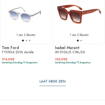
1
van 2 kleuren
1
van 2 kleuren
Tom Ford
Isabel Marant
FT0904 20W Aurele
IM 0104/S C9A/3X
174,00€
132,90€
Levering Dinsdag 11 Augustus
Levering Dinsdag 11 Augustus
LAAT MEER ZIEN