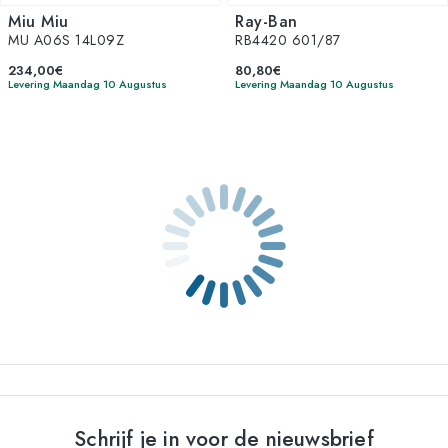
Miu Miu
Ray-Ban
MU A06S 14L09Z
RB4420 601/87
234,00€
80,80€
Levering Maandag 10 Augustus
Levering Maandag 10 Augustus
Schrijf je in voor de nieuwsbrief