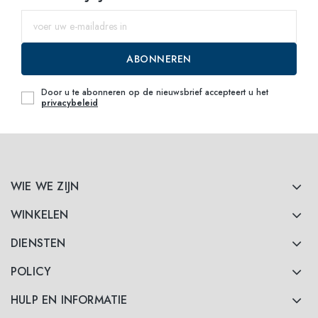
ABONNEREN
Door u te abonneren op de nieuwsbrief accepteert u het
privacybeleid
WIE WE ZIJN
WINKELEN
DIENSTEN
POLICY
HULP EN INFORMATIE