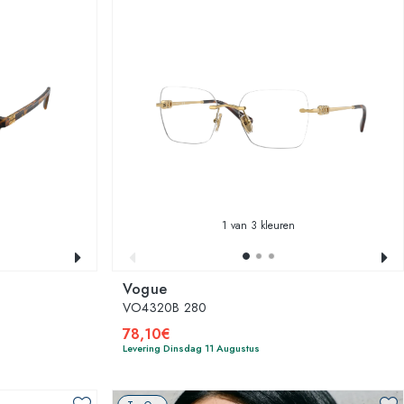
1
van 3 kleuren
Vogue
VO4320B 280
78,10€
Levering Dinsdag 11 Augustus