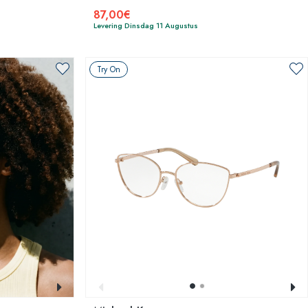
87,00€
Levering Dinsdag 11 Augustus
Try On