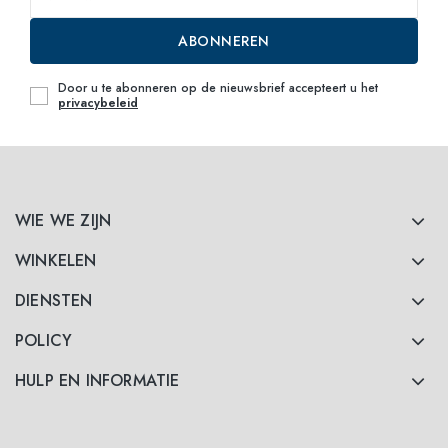
ABONNEREN
Door u te abonneren op de nieuwsbrief accepteert u het
privacybeleid
WIE WE ZIJN
WINKELEN
DIENSTEN
POLICY
HULP EN INFORMATIE