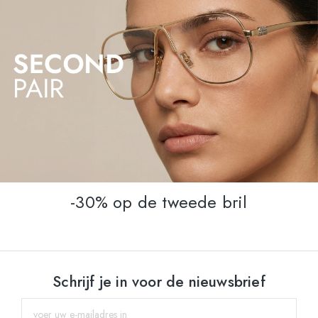
-30% op de tweede bril
Schrijf je in voor de nieuwsbrief