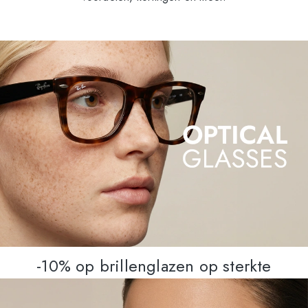
-10% op brillenglazen op sterkte