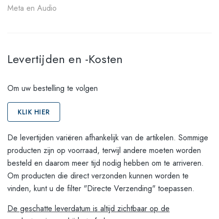
Meta en Audio
Levertijden en -Kosten
Om uw bestelling te volgen
KLIK HIER
De levertijden variëren afhankelijk van de artikelen. Sommige
producten zijn op voorraad, terwijl andere moeten worden
besteld en daarom meer tijd nodig hebben om te arriveren.
Om producten die direct verzonden kunnen worden te
vinden, kunt u de filter "Directe Verzending" toepassen.
De geschatte leverdatum is altijd zichtbaar op de