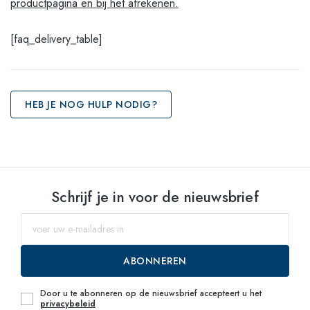
productpagina en bij het afrekenen.
[faq_delivery_table]
HEB JE NOG HULP NODIG?
Schrijf je in voor de nieuwsbrief
ABONNEREN
Door u te abonneren op de nieuwsbrief accepteert u het
privacybeleid