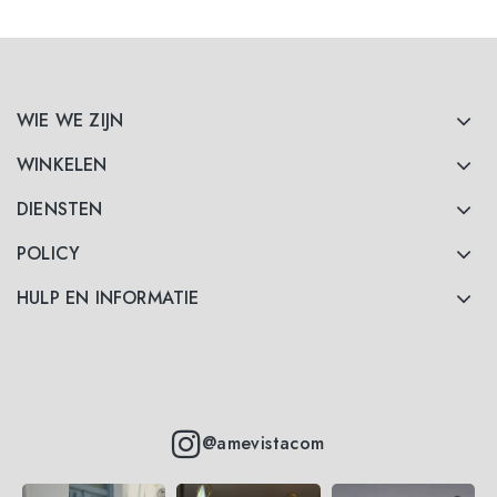
WIE WE ZIJN
WINKELEN
DIENSTEN
POLICY
HULP EN INFORMATIE
@amevistacom