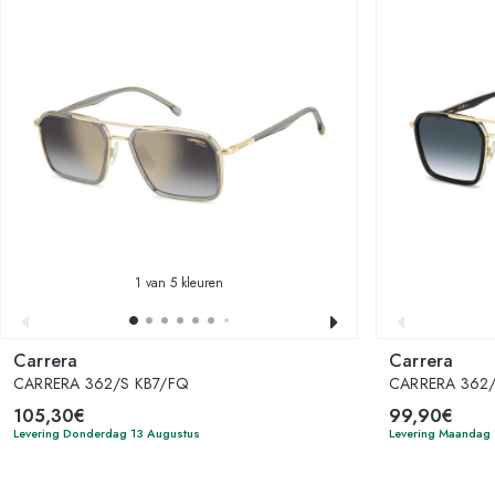
1
van 5 kleuren
Carrera
Carrera
CARRERA 362/S KB7/FQ
CARRERA 362/
105,30€
99,90€
Levering Donderdag 13 Augustus
Levering Maandag