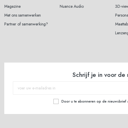
Magazine
Nuance Audio
3D-vie
Met ons samenwerken
Persona
Partner of samenwerking?
Maattab
Lenzen
Schrijf je in voor de
Door u te abonneren op de nieuwsbrief 