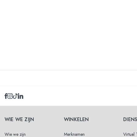
WIE WE ZIJN
WINKELEN
DIEN
Wie we zijn
Merknamen
Virtual