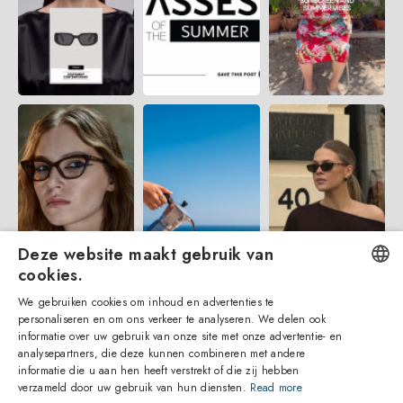
Deze website maakt gebruik van
cookies.
We gebruiken cookies om inhoud en advertenties te
ENGLISH
personaliseren en om ons verkeer te analyseren. We delen ook
informatie over uw gebruik van onze site met onze advertentie- en
ITALIAN
analysepartners, die deze kunnen combineren met andere
informatie die u aan hen heeft verstrekt of die zij hebben
SPANISH
verzameld door uw gebruik van hun diensten.
Read more