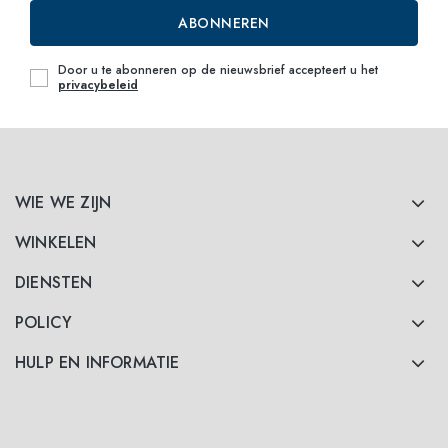
ABONNEREN
Door u te abonneren op de nieuwsbrief accepteert u het
privacybeleid
WIE WE ZIJN
WINKELEN
DIENSTEN
POLICY
HULP EN INFORMATIE