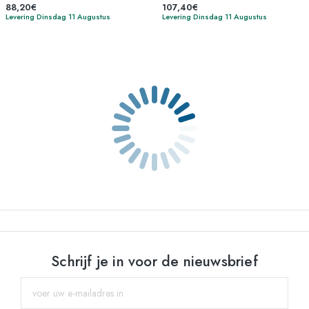
88,20€
107,40€
Levering Dinsdag 11 Augustus
Levering Dinsdag 11 Augustus
Schrijf je in voor de nieuwsbrief