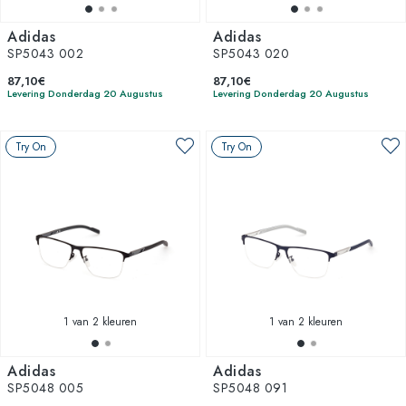
Adidas
Adidas
SP5043 002
SP5043 020
87,10€
87,10€
Levering Donderdag 20 Augustus
Levering Donderdag 20 Augustus
Try On
Try On
1
van 2 kleuren
1
van 2 kleuren
Adidas
Adidas
SP5048 005
SP5048 091