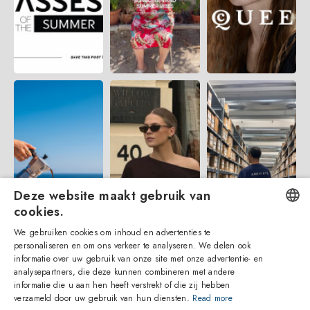
Deze website maakt gebruik van
cookies.
We gebruiken cookies om inhoud en advertenties te
ENGLISH
personaliseren en om ons verkeer te analyseren. We delen ook
informatie over uw gebruik van onze site met onze advertentie- en
ITALIAN
analysepartners, die deze kunnen combineren met andere
informatie die u aan hen heeft verstrekt of die zij hebben
SPANISH
verzameld door uw gebruik van hun diensten.
Read more