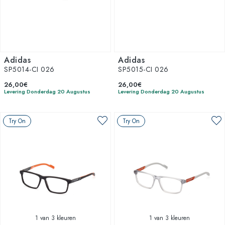
Adidas
Adidas
SP5014-CI 026
SP5015-CI 026
26,00€
26,00€
Levering Donderdag 20 Augustus
Levering Donderdag 20 Augustus
Try On
Try On
1
van 3 kleuren
1
van 3 kleuren