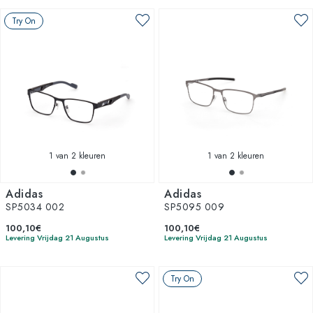
Try On
1
van 2 kleuren
1
van 2 kleuren
Adidas
Adidas
SP5034 002
SP5095 009
100,10€
100,10€
Levering Vrijdag 21 Augustus
Levering Vrijdag 21 Augustus
Try On