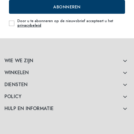
ABONNEREN
Door u te abonneren op de nieuwsbrief accepteert u het
privacybeleid
WIE WE ZIJN
WINKELEN
DIENSTEN
POLICY
HULP EN INFORMATIE