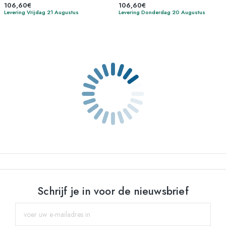
106,60€
106,60€
Levering Vrijdag 21 Augustus
Levering Donderdag 20 Augustus
Schrijf je in voor de nieuwsbrief