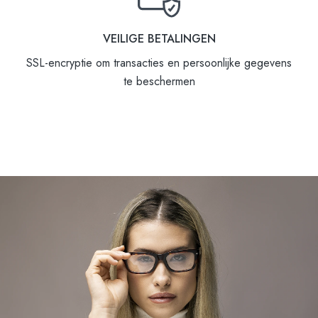
VEILIGE BETALINGEN
SSL-encryptie om transacties en persoonlijke gegevens
te beschermen