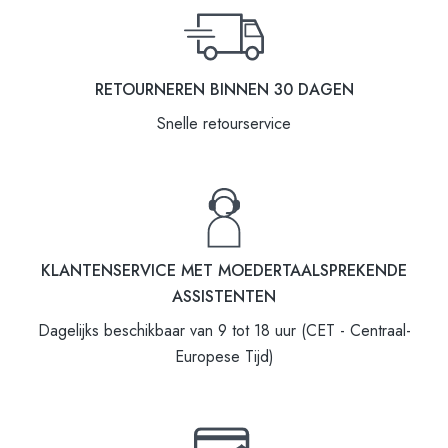
RETOURNEREN BINNEN 30 DAGEN
Snelle retourservice
KLANTENSERVICE MET MOEDERTAALSPREKENDE
ASSISTENTEN
Dagelijks beschikbaar van 9 tot 18 uur (CET - Centraal-
Europese Tijd)