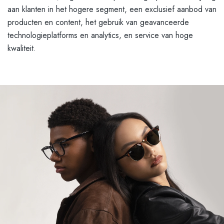
aan klanten in het hogere segment, een exclusief aanbod van
producten en content, het gebruik van geavanceerde
technologieplatforms en analytics, en service van hoge
kwaliteit.