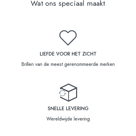
Wat ons speciaal maakt
LIEFDE VOOR HET ZICHT
Brillen van de meest gerenommeerde merken
SNELLE LEVERING
Wereldwijde levering