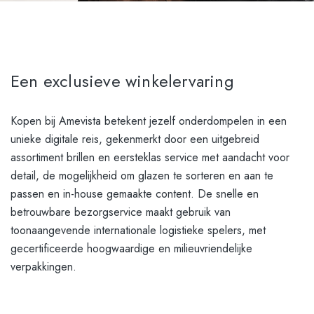
Een exclusieve winkelervaring
Kopen bij Amevista betekent jezelf onderdompelen in een
unieke digitale reis, gekenmerkt door een uitgebreid
assortiment brillen en eersteklas service met aandacht voor
detail, de mogelijkheid om glazen te sorteren en aan te
passen en in-house gemaakte content. De snelle en
betrouwbare bezorgservice maakt gebruik van
toonaangevende internationale logistieke spelers, met
gecertificeerde hoogwaardige en milieuvriendelijke
verpakkingen.