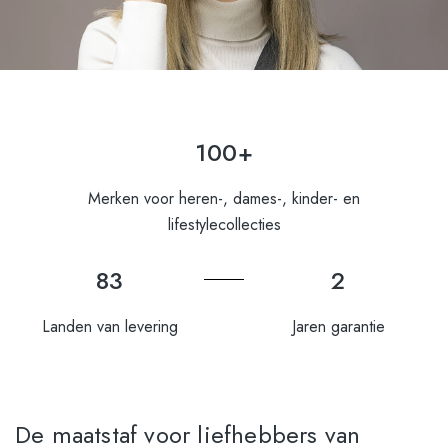
100+
Merken voor heren-, dames-, kinder- en
lifestylecollecties
83
2
Landen van levering
Jaren garantie
De maatstaf voor liefhebbers van