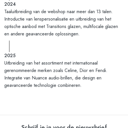
2024
Taaluitbreiding van de webshop naar meer dan 13 talen.
Introductie van lenspersonalisatie en uitbreiding van het
optische aanbod met Transitions glazen, multifocale glazen
en andere geavanceerde oplossingen.
2025
Uitbreiding van het assortiment met internationaal
gerenommeerde merken zoals Celine, Dior en Fendi.
Integratie van Nuance audio-brillen, die design en
geavanceerde technologie combineren.
Schrijf je in voor de nieuwsbrief