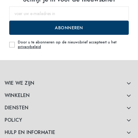
ABONNEREN
Door u te abonneren op de nieuwsbrief accepteert u het
privacybeleid
WIE WE ZIJN
WINKELEN
DIENSTEN
POLICY
HULP EN INFORMATIE