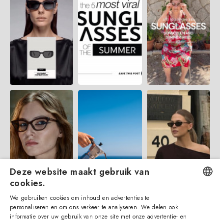
Deze website maakt gebruik van
cookies.
We gebruiken cookies om inhoud en advertenties te
ENGLISH
personaliseren en om ons verkeer te analyseren. We delen ook
informatie over uw gebruik van onze site met onze advertentie- en
ITALIAN