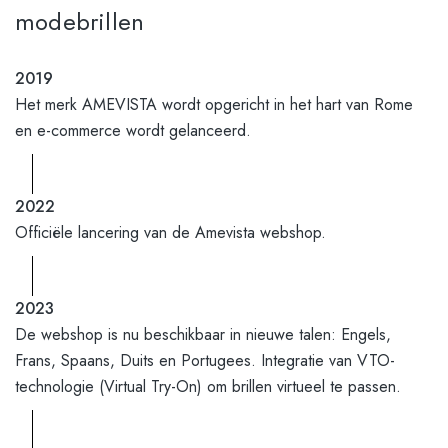
modebrillen
2019
Het merk AMEVISTA wordt opgericht in het hart van Rome
en e-commerce wordt gelanceerd.
2022
Officiële lancering van de Amevista webshop.
2023
De webshop is nu beschikbaar in nieuwe talen: Engels,
Frans, Spaans, Duits en Portugees. Integratie van VTO-
technologie (Virtual Try-On) om brillen virtueel te passen.