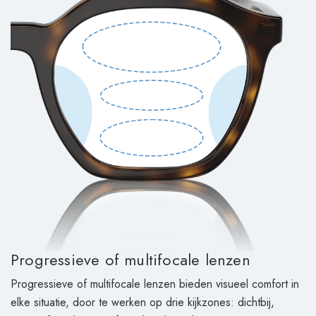
Progressieve of multifocale lenzen
Progressieve of multifocale lenzen bieden visueel comfort in
elke situatie, door te werken op drie kijkzones: dichtbij,