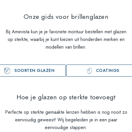
Onze gids voor brillenglazen
Bij Amevista kun je je favoriete montuur bestellen met glazen
op sterkte, waarbij je kunt kiezen uit honderden merken en
modellen van brillen.
SOORTEN GLAZEN
COATINGS
Hoe je glazen op sterkte toevoegt
Perfecte op sterkte gemaakte lenzen hebben is nog nooit zo
eenvoudig geweest! Wij begeleiden je in een paar
eenvoudige stappen: