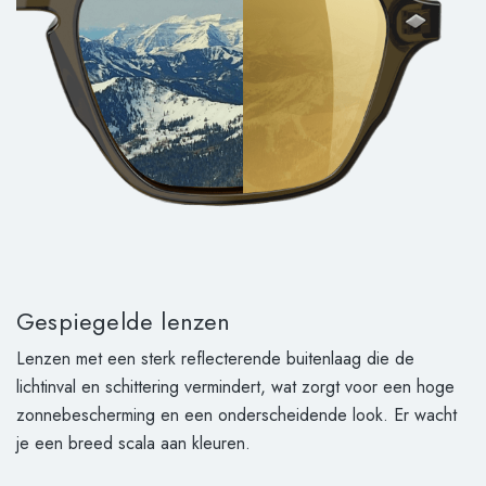
Gespiegelde lenzen
Lenzen met een sterk reflecterende buitenlaag die de
lichtinval en schittering vermindert, wat zorgt voor een hoge
zonnebescherming en een onderscheidende look. Er wacht
je een breed scala aan kleuren.