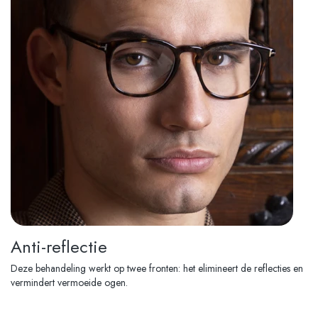
Anti-reflectie
Deze behandeling werkt op twee fronten: het elimineert de reflecties en
vermindert vermoeide ogen.