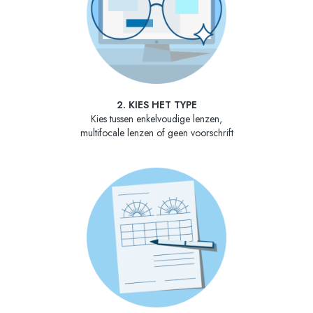
2. KIES HET TYPE
Kies tussen enkelvoudige lenzen,
multifocale lenzen of geen voorschrift