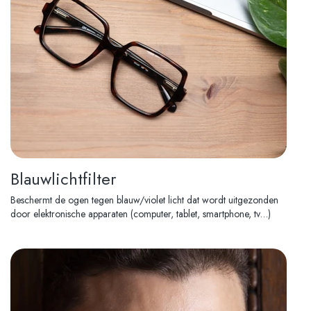
Blauwlichtfilter
Beschermt de ogen tegen blauw/violet licht dat wordt uitgezonden
door elektronische apparaten (computer, tablet, smartphone, tv…)