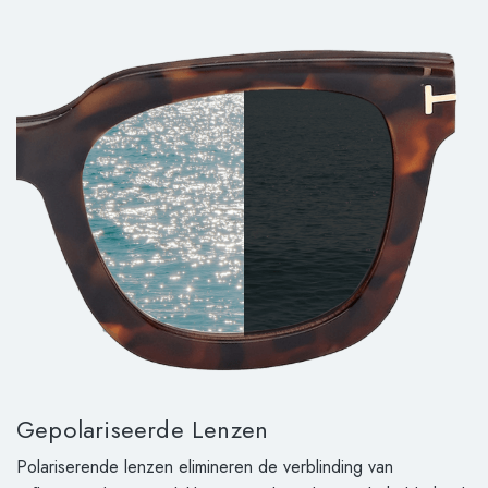
Gepolariseerde Lenzen
Polariserende lenzen elimineren de verblinding van