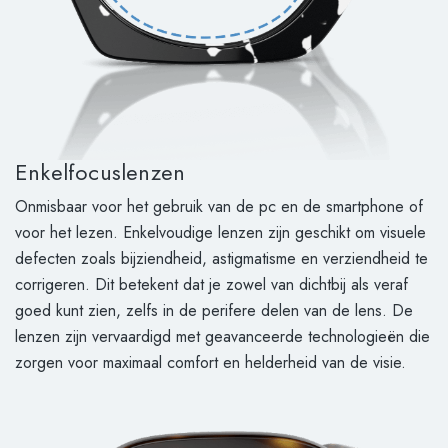
Enkelfocuslenzen
Onmisbaar voor het gebruik van de pc en de smartphone of
voor het lezen. Enkelvoudige lenzen zijn geschikt om visuele
defecten zoals bijziendheid, astigmatisme en verziendheid te
corrigeren. Dit betekent dat je zowel van dichtbij als veraf
goed kunt zien, zelfs in de perifere delen van de lens. De
lenzen zijn vervaardigd met geavanceerde technologieën die
zorgen voor maximaal comfort en helderheid van de visie.