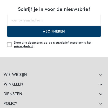
Schrijf je in voor de nieuwsbrief
ABONNEREN
Door u te abonneren op de nieuwsbrief accepteert u het
privacybeleid
WIE WE ZIJN
WINKELEN
DIENSTEN
POLICY