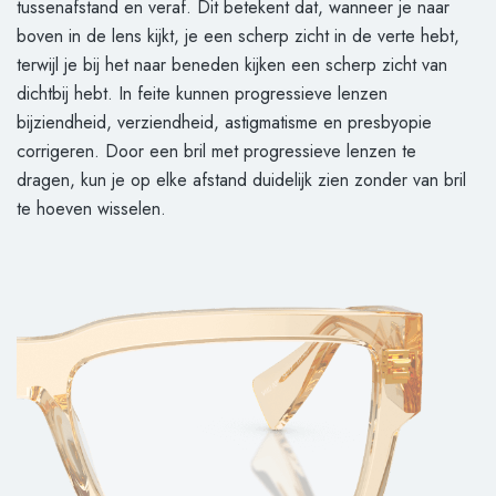
tussenafstand en veraf. Dit betekent dat, wanneer je naar
boven in de lens kijkt, je een scherp zicht in de verte hebt,
terwijl je bij het naar beneden kijken een scherp zicht van
dichtbij hebt. In feite kunnen progressieve lenzen
bijziendheid, verziendheid, astigmatisme en presbyopie
corrigeren. Door een bril met progressieve lenzen te
dragen, kun je op elke afstand duidelijk zien zonder van bril
te hoeven wisselen.