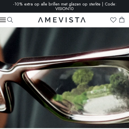
-10% extra op alle brillen met glazen op sterkte | Code:
VISION10