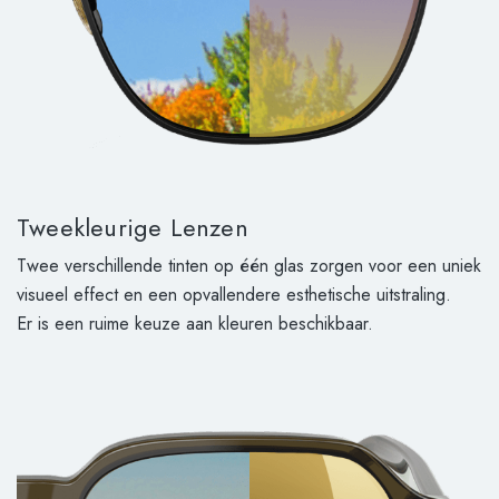
Tweekleurige Lenzen
Twee verschillende tinten op één glas zorgen voor een uniek
visueel effect en een opvallendere esthetische uitstraling.
Er is een ruime keuze aan kleuren beschikbaar.