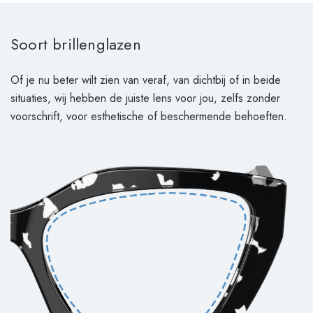
Soort brillenglazen
Of je nu beter wilt zien van veraf, van dichtbij of in beide
situaties, wij hebben de juiste lens voor jou, zelfs zonder
voorschrift, voor esthetische of beschermende behoeften.