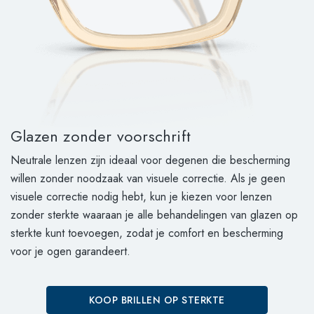
Glazen zonder voorschrift
Neutrale lenzen zijn ideaal voor degenen die bescherming
willen zonder noodzaak van visuele correctie. Als je geen
visuele correctie nodig hebt, kun je kiezen voor lenzen
zonder sterkte waaraan je alle behandelingen van glazen op
sterkte kunt toevoegen, zodat je comfort en bescherming
voor je ogen garandeert.
KOOP BRILLEN OP STERKTE