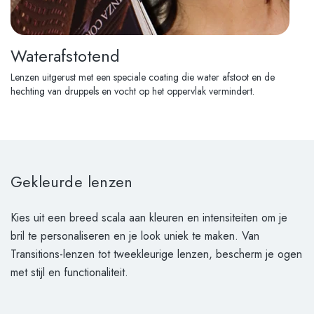
Waterafstotend
Lenzen uitgerust met een speciale coating die water afstoot en de
hechting van druppels en vocht op het oppervlak vermindert.
Gekleurde lenzen
Kies uit een breed scala aan kleuren en intensiteiten om je
bril te personaliseren en je look uniek te maken. Van
Transitions-lenzen tot tweekleurige lenzen, bescherm je ogen
met stijl en functionaliteit.