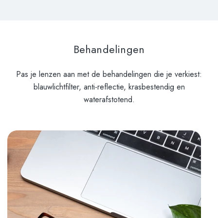
Behandelingen
Pas je lenzen aan met de behandelingen die je verkiest:
blauwlichtfilter, anti-reflectie, krasbestendig en
waterafstotend.