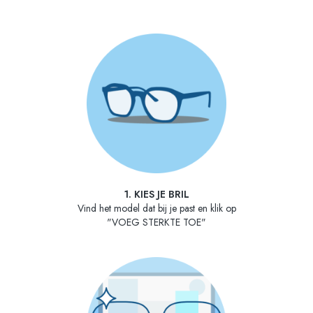
1. KIES JE BRIL
Vind het model dat bij je past en klik op
"VOEG STERKTE TOE"