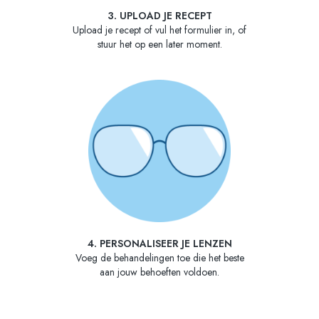
3. UPLOAD JE RECEPT
Upload je recept of vul het formulier in, of
stuur het op een later moment.
4. PERSONALISEER JE LENZEN
Voeg de behandelingen toe die het beste
aan jouw behoeften voldoen.