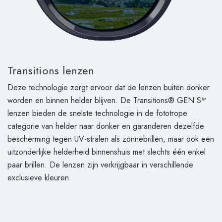
Transitions lenzen
Deze technologie zorgt ervoor dat de lenzen buiten donker
worden en binnen helder blijven. De Transitions® GEN S™
lenzen bieden de snelste technologie in de fototrope
categorie van helder naar donker en garanderen dezelfde
bescherming tegen UV-stralen als zonnebrillen, maar ook een
uitzonderlijke helderheid binnenshuis met slechts één enkel
paar brillen. De lenzen zijn verkrijgbaar in verschillende
exclusieve kleuren.