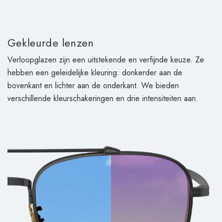
Gekleurde lenzen
Verloopglazen zijn een uitstekende en verfijnde keuze. Ze
hebben een geleidelijke kleuring: donkerder aan de
bovenkant en lichter aan de onderkant. We bieden
verschillende kleurschakeringen en drie intensiteiten aan.