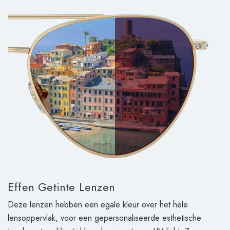
Effen Getinte Lenzen
Deze lenzen hebben een egale kleur over het hele
lensoppervlak, voor een gepersonaliseerde esthetische