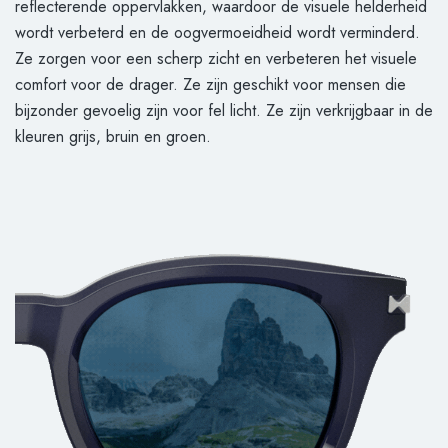
reflecterende oppervlakken, waardoor de visuele helderheid
wordt verbeterd en de oogvermoeidheid wordt verminderd.
Ze zorgen voor een scherp zicht en verbeteren het visuele
comfort voor de drager. Ze zijn geschikt voor mensen die
bijzonder gevoelig zijn voor fel licht. Ze zijn verkrijgbaar in de
kleuren grijs, bruin en groen.