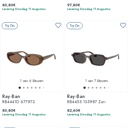
80,80€
97,80€
Levering Dinsdag 11 Augustus
Levering Dinsdag 11 Augustus
Try On
Try On
1
van 6 kleuren
1
van 7 kleuren
Ray-Ban
Ray-Ban
RB4441D 677973
RB4455 135987 Zuri
80,80€
82,60€
Levering Dinsdag 11 Augustus
Levering Dinsdag 11 Augustus