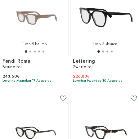
1
van 5 kleuren
1
van 3 kleuren
Fendi Roma
Lettering
Bruine bril
Zwarte bril
243,60€
226,80€
Levering Maandag 17 Augustus
Levering Maandag 10 Augustus