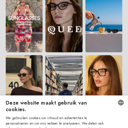
Deze website maakt gebruik van
cookies.
We gebruiken cookies om inhoud en advertenties te
ENGLISH
personaliseren en om ons verkeer te analyseren. We delen ook