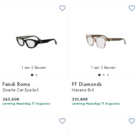
1
van 2 kleuren
1
van 3 kleuren
Fendi Roma
FF Diamonds
Zwarte Cat Eye-bril
Havana Bril
243,60€
310,80€
Levering Maandag 17 Augustus
Levering Maandag 17 Augustus