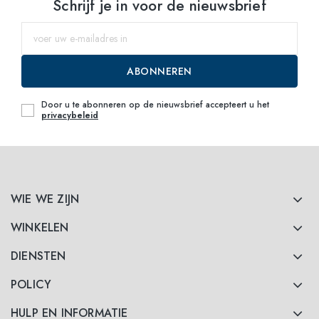
Schrijf je in voor de nieuwsbrief
ABONNEREN
Door u te abonneren op de nieuwsbrief accepteert u het
privacybeleid
WIE WE ZIJN
WINKELEN
DIENSTEN
POLICY
HULP EN INFORMATIE