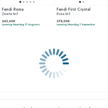
Fendi Roma
Fendi First Crystal
Zwarte bril
Roze bril
243,60€
378,00€
Levering Maandag 17 Augustus
Levering Maandag 7 September