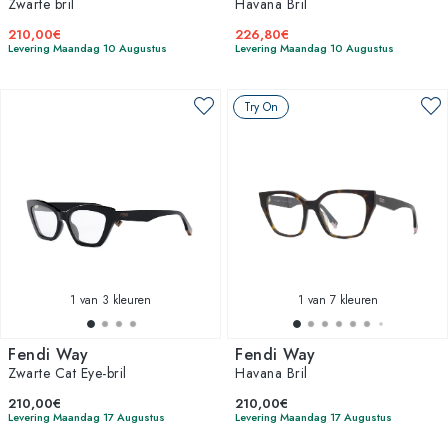
Zwarte bril
Havana Bril
210,00€
226,80€
Levering Maandag 10 Augustus
Levering Maandag 10 Augustus
Try On
1
van 3 kleuren
1
van 7 kleuren
Fendi Way
Fendi Way
Zwarte Cat Eye-bril
Havana Bril
210,00€
210,00€
Levering Maandag 17 Augustus
Levering Maandag 17 Augustus