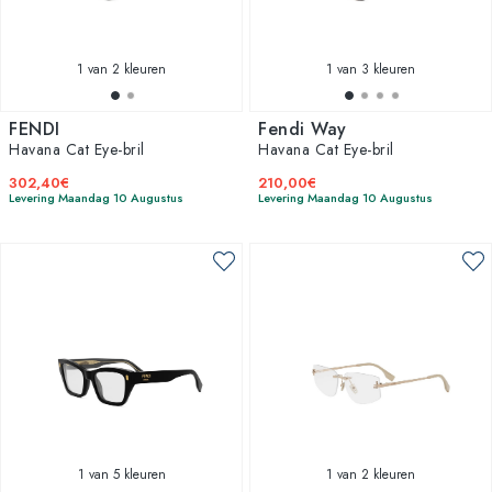
1
van 2 kleuren
1
van 3 kleuren
FENDI
Fendi Way
Havana Cat Eye-bril
Havana Cat Eye-bril
302,40€
210,00€
Levering Maandag 10 Augustus
Levering Maandag 10 Augustus
1
van 5 kleuren
1
van 2 kleuren