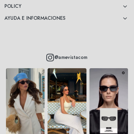
POLICY
AYUDA E INFORMACIONES
@amevistacom