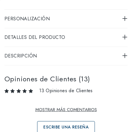
PERSONALIZACIÓN
DETALLES DEL PRODUCTO
DESCRIPCIÓN
Opiniones de Clientes (13)
13 Opiniones de Clientes
MOSTRAR MÁS COMENTARIOS
ESCRIBE UNA RESEÑA