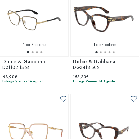
1
de 3 colores
1
de 4 colores
Dolce & Gabbana
Dolce & Gabbana
DX1102 1364
DG3418 502
68,90€
153,30€
Entrega Viernes 14 Agosto
Entrega Viernes 14 Agosto