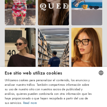
Ese sitio web utiliza cookies
Utilizamos cookies para personalizar el contenido, los anuncios y
analizar nuestro tráfico. También compartimos información sobre
ENGLISH
su uso de nuestro sitio con nuestros socios de publicidad y
análisis, quienes pueden combinarla con otra información que les
ITALIAN
haya proporcionado o que hayan recopilado a partir del uso de
sus servicios.
Read more
SPANISH