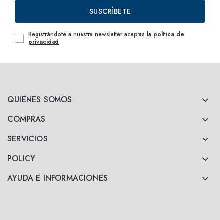
SUSCRÍBETE
Registrándote a nuestra newsletter aceptas la
política de
privacidad
QUIENES SOMOS
COMPRAS
SERVICIOS
POLICY
AYUDA E INFORMACIONES