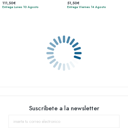
111,50€
51,50€
Entrega Lunes 10 Agosto
Entrega Viernes 14 Agosto
Suscríbete a la newsletter