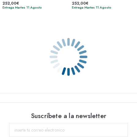
252,00€
252,00€
Entrega Martes 11 Agosto
Entrega Martes 11 Agosto
Suscríbete a la newsletter