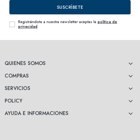
SUSCRÍBETE
Registrándote a nuestra newsletter aceptas la
política de
privacidad
QUIENES SOMOS
COMPRAS
SERVICIOS
POLICY
AYUDA E INFORMACIONES