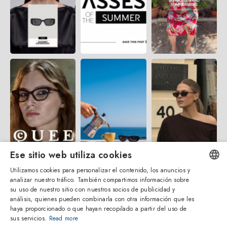
Ese sitio web utiliza cookies
Utilizamos cookies para personalizar el contenido, los anuncios y
analizar nuestro tráfico. También compartimos información sobre
ENGLISH
su uso de nuestro sitio con nuestros socios de publicidad y
análisis, quienes pueden combinarla con otra información que les
ITALIAN
haya proporcionado o que hayan recopilado a partir del uso de
sus servicios.
Read more
SPANISH