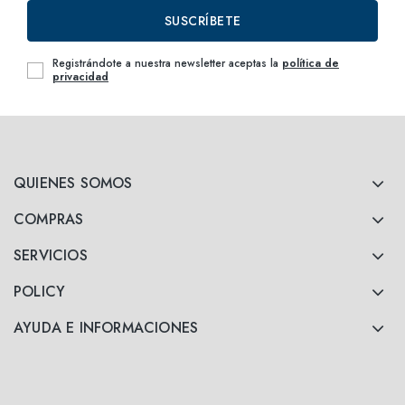
SUSCRÍBETE
Registrándote a nuestra newsletter aceptas la
política de
privacidad
QUIENES SOMOS
COMPRAS
SERVICIOS
POLICY
AYUDA E INFORMACIONES