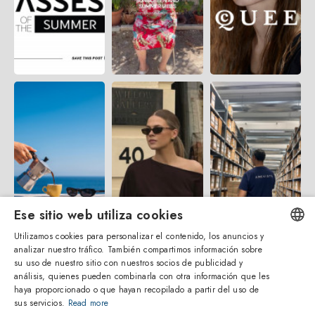
Ese sitio web utiliza cookies
Utilizamos cookies para personalizar el contenido, los anuncios y
analizar nuestro tráfico. También compartimos información sobre
ENGLISH
su uso de nuestro sitio con nuestros socios de publicidad y
análisis, quienes pueden combinarla con otra información que les
ITALIAN
haya proporcionado o que hayan recopilado a partir del uso de
sus servicios.
Read more
SPANISH