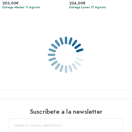
203,00€
224,00€
Entrega Martes 11 Agosto
Entrega Lunes 17 Agosto
Suscríbete a la newsletter