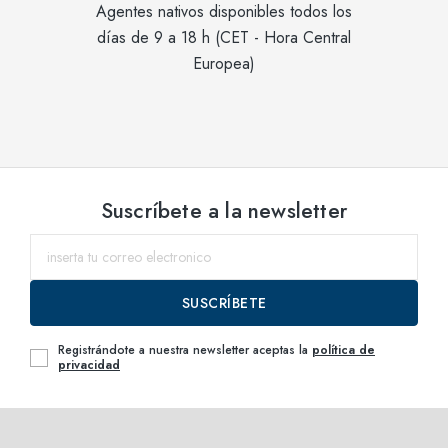
Agentes nativos disponibles todos los
días de 9 a 18 h (CET - Hora Central
Europea)
Suscríbete a la newsletter
SUSCRÍBETE
Registrándote a nuestra newsletter aceptas la
política de
privacidad