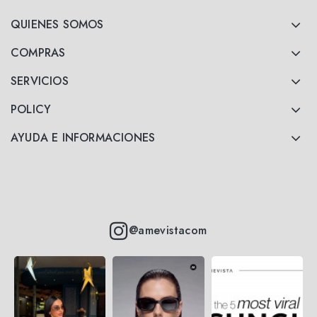
QUIENES SOMOS
COMPRAS
SERVICIOS
POLICY
AYUDA E INFORMACIONES
@amevistacom