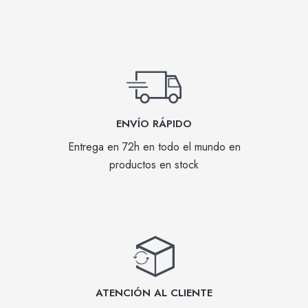
ENVÍO RÁPIDO
Entrega en 72h en todo el mundo en
productos en stock
ATENCIÓN AL CLIENTE