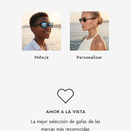
Niño/a
Personalizar
AMOR A LA VISTA
La mejor selección de gafas de las
marcas más reconocidas