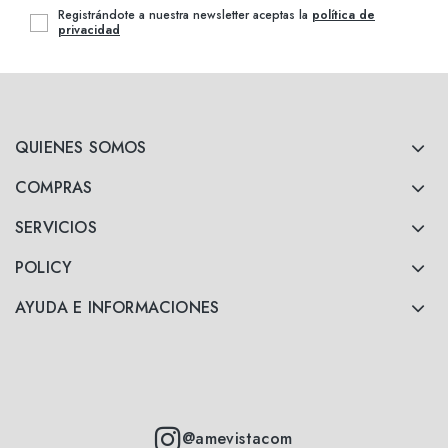
Registrándote a nuestra newsletter aceptas la
política de
privacidad
QUIENES SOMOS
COMPRAS
SERVICIOS
POLICY
AYUDA E INFORMACIONES
@amevistacom