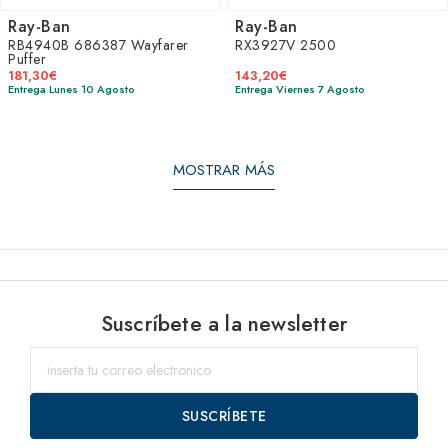
Ray-Ban
Ray-Ban
RB4940B 686387 Wayfarer
RX3927V 2500
Puffer
181,30€
143,20€
Entrega Lunes 10 Agosto
Entrega Viernes 7 Agosto
MOSTRAR MÁS
Suscríbete a la newsletter
SUSCRÍBETE