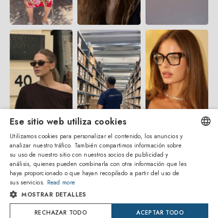
Ese sitio web utiliza cookies
Utilizamos cookies para personalizar el contenido, los anuncios y
analizar nuestro tráfico. También compartimos información sobre
ENGLISH
su uso de nuestro sitio con nuestros socios de publicidad y
análisis, quienes pueden combinarla con otra información que les
ITALIAN
haya proporcionado o que hayan recopilado a partir del uso de
sus servicios.
Read more
SPANISH
MOSTRAR DETALLES
FRENCH
RECHAZAR TODO
ACEPTAR TODO
Amevista Srl