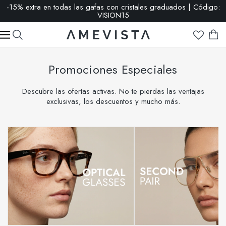
REBAJAS: hasta -65 % | Haz clic aquí
Promociones Especiales
Descubre las ofertas activas. No te pierdas las ventajas
exclusivas, los descuentos y mucho más.