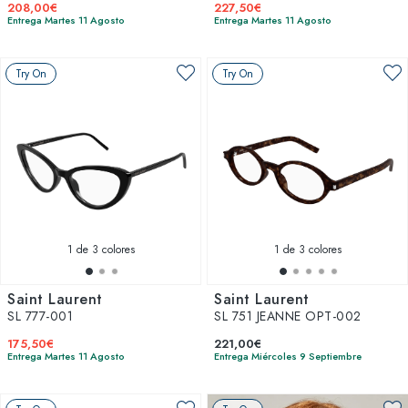
208,00€
227,50€
Entrega Martes 11 Agosto
Entrega Martes 11 Agosto
Try On
Try On
1
de 3 colores
1
de 3 colores
Saint Laurent
Saint Laurent
SL 777-001
SL 751 JEANNE OPT-002
175,50€
221,00€
Entrega Martes 11 Agosto
Entrega Miércoles 9 Septiembre