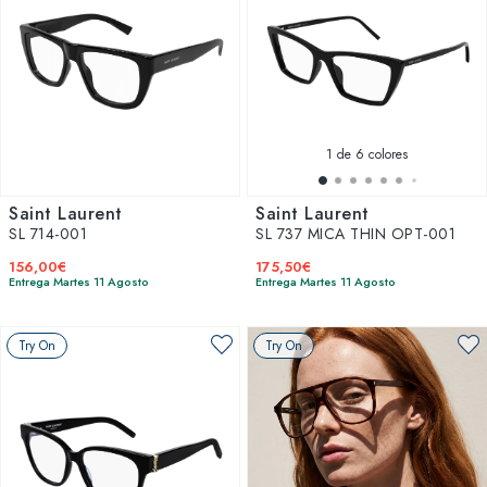
1
de 6 colores
Saint Laurent
Saint Laurent
SL 714-001
SL 737 MICA THIN OPT-001
156,00€
175,50€
Entrega Martes 11 Agosto
Entrega Martes 11 Agosto
Try On
Try On