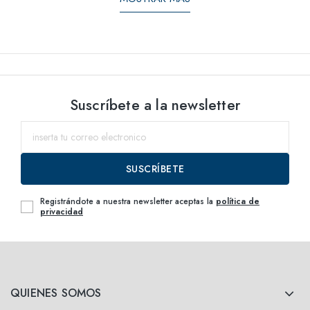
Suscríbete a la newsletter
SUSCRÍBETE
Registrándote a nuestra newsletter aceptas la
política de
privacidad
QUIENES SOMOS