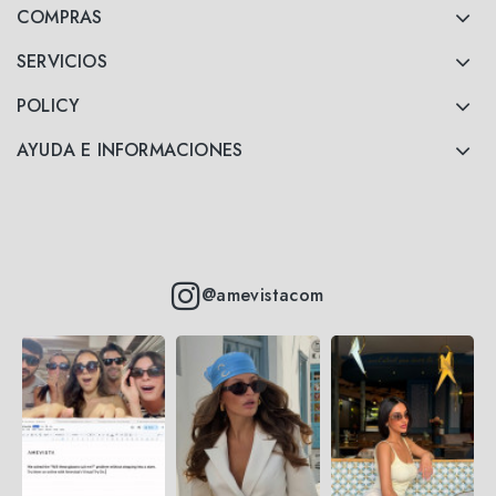
COMPRAS
SERVICIOS
POLICY
AYUDA E INFORMACIONES
@amevistacom