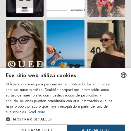
Ese sitio web utiliza cookies
Utilizamos cookies para personalizar el contenido, los anuncios y
analizar nuestro tráfico. También compartimos información sobre
ENGLISH
su uso de nuestro sitio con nuestros socios de publicidad y
análisis, quienes pueden combinarla con otra información que les
ITALIAN
haya proporcionado o que hayan recopilado a partir del uso de
sus servicios.
Read more
SPANISH
MOSTRAR DETALLES
FRENCH
Amevista Srl
RECHAZAR TODO
ACEPTAR TODO