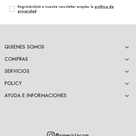
Registrándote a nuestra newsletter aceptas la
política de
privacidad
QUIENES SOMOS
COMPRAS
SERVICIOS
POLICY
AYUDA E INFORMACIONES
@amevistacom