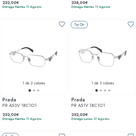
252,00€
238,00€
Entrega Martes 11 Agosto
Entrega Martes 11 Agosto
Try On
1
de 2 colores
1
de 3 colores
Prada
Prada
PR A53V 1BC1O1
PR A51V 1BC1O1
252,00€
252,00€
Entrega Martes 11 Agosto
Entrega Lunes 17 Agosto