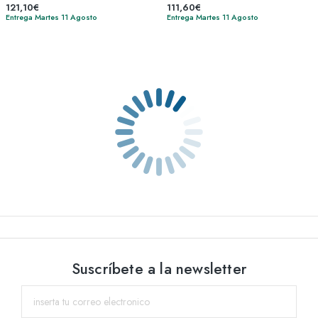
121,10€
111,60€
Entrega Martes 11 Agosto
Entrega Martes 11 Agosto
Suscríbete a la newsletter