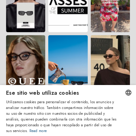
Ese sitio web utiliza cookies
Utilizamos cookies para personalizar el contenido, los anuncios y
analizar nuestro tráfico. También compartimos información sobre
ENGLISH
su uso de nuestro sitio con nuestros socios de publicidad y
análisis, quienes pueden combinarla con otra información que les
ITALIAN
haya proporcionado o que hayan recopilado a partir del uso de
sus servicios.
Read more
SPANISH