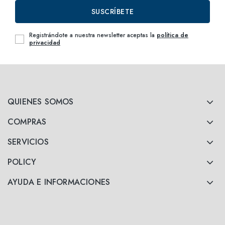
SUSCRÍBETE
Registrándote a nuestra newsletter aceptas la
política de
privacidad
QUIENES SOMOS
COMPRAS
SERVICIOS
POLICY
AYUDA E INFORMACIONES