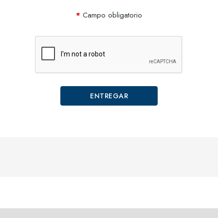
Campo obligatorio