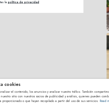
tas la
política de privacidad
iza cookies
onalizar el contenido, los anuncios y analizar nuestro tráfico. También compartim
 nuestro sitio con nuestros socios de publicidad y análisis, quienes pueden comb
a proporcionado o que hayan recopilado a partir del uso de sus servicios.
Read 
S