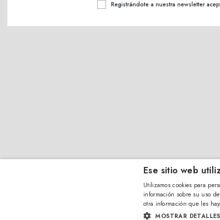
Registrándote a nuestra newsletter acep
Ese sitio web util
Utilizamos cookies para pers
información sobre su uso de
otra información que les hay
MOSTRAR DETALLE