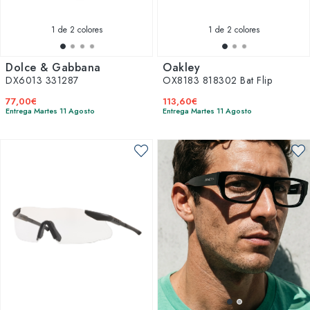
1
de 2 colores
1
de 2 colores
Dolce & Gabbana
Oakley
DX6013 331287
OX8183 818302 Bat Flip
77,00€
113,60€
Entrega Martes 11 Agosto
Entrega Martes 11 Agosto