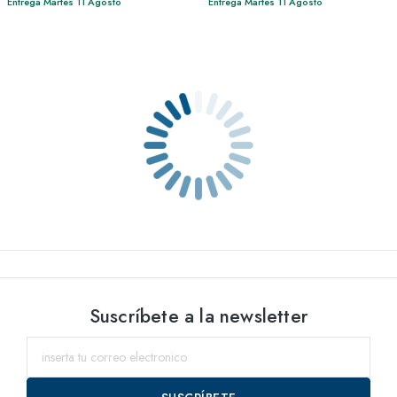
Entrega Martes 11 Agosto
Entrega Martes 11 Agosto
Suscríbete a la newsletter