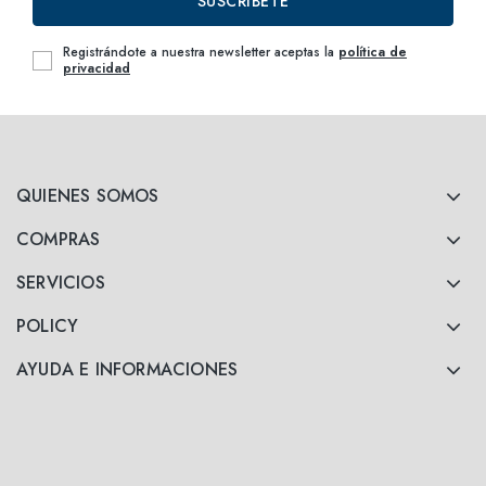
SUSCRÍBETE
Registrándote a nuestra newsletter aceptas la
política de
privacidad
QUIENES SOMOS
COMPRAS
SERVICIOS
POLICY
AYUDA E INFORMACIONES