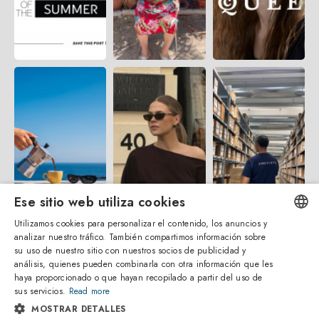
Ese sitio web utiliza cookies
Utilizamos cookies para personalizar el contenido, los anuncios y
analizar nuestro tráfico. También compartimos información sobre
ENGLISH
su uso de nuestro sitio con nuestros socios de publicidad y
análisis, quienes pueden combinarla con otra información que les
ITALIAN
haya proporcionado o que hayan recopilado a partir del uso de
sus servicios.
Read more
SPANISH
MOSTRAR DETALLES