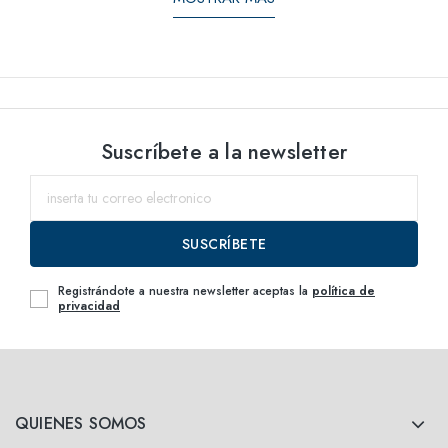
Suscríbete a la newsletter
SUSCRÍBETE
Registrándote a nuestra newsletter aceptas la
política de
privacidad
QUIENES SOMOS