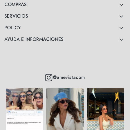
COMPRAS
SERVICIOS
POLICY
AYUDA E INFORMACIONES
@amevistacom