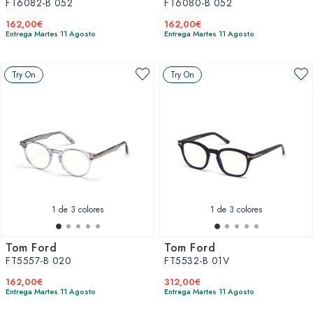
FT6082-B 052
FT6080-B 052
162,00€
162,00€
Entrega Martes 11 Agosto
Entrega Martes 11 Agosto
Try On
Try On
1
de 3 colores
1
de 3 colores
Tom Ford
Tom Ford
FT5557-B 020
FT5532-B 01V
162,00€
312,00€
Entrega Martes 11 Agosto
Entrega Martes 11 Agosto