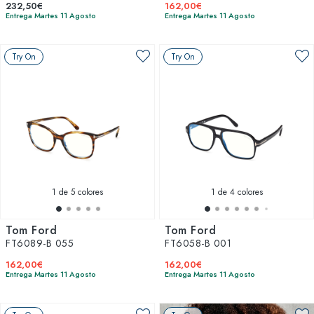
232,50€
162,00€
Entrega Martes 11 Agosto
Entrega Martes 11 Agosto
Try On
Try On
1
de 5 colores
1
de 4 colores
Tom Ford
Tom Ford
FT6089-B 055
FT6058-B 001
162,00€
162,00€
Entrega Martes 11 Agosto
Entrega Martes 11 Agosto