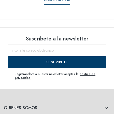
Suscríbete a la newsletter
SUSCRÍBETE
Registrándote a nuestra newsletter aceptas la
política de
privacidad
QUIENES SOMOS