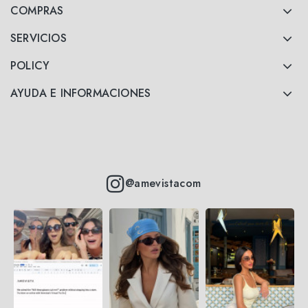
COMPRAS
SERVICIOS
POLICY
AYUDA E INFORMACIONES
@amevistacom