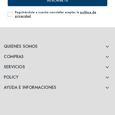
SUSCRÍBETE
Registrándote a nuestra newsletter aceptas la
política de
privacidad
QUIENES SOMOS
COMPRAS
SERVICIOS
POLICY
AYUDA E INFORMACIONES