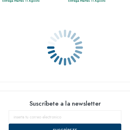
Entrega Martes 11 Agosto
Entrega Martes 11 Agosto
Suscríbete a la newsletter