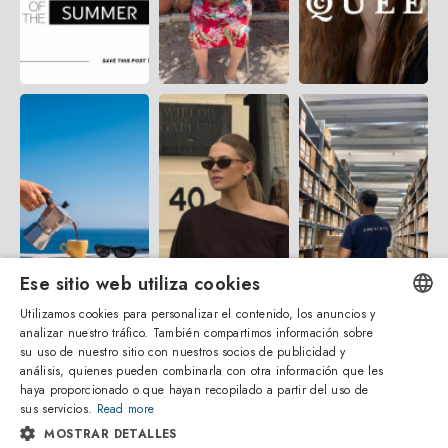
Ese sitio web utiliza cookies
Utilizamos cookies para personalizar el contenido, los anuncios y
analizar nuestro tráfico. También compartimos información sobre
ENGLISH
su uso de nuestro sitio con nuestros socios de publicidad y
análisis, quienes pueden combinarla con otra información que les
ITALIAN
haya proporcionado o que hayan recopilado a partir del uso de
sus servicios.
Read more
SPANISH
MOSTRAR DETALLES