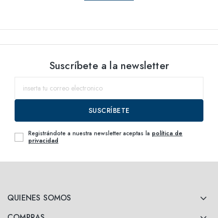
Suscríbete a la newsletter
SUSCRÍBETE
Registrándote a nuestra newsletter aceptas la
política de
privacidad
QUIENES SOMOS
COMPRAS