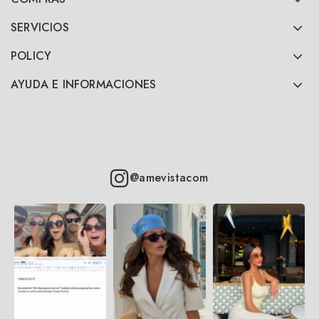
SERVICIOS
POLICY
AYUDA E INFORMACIONES
@amevistacom