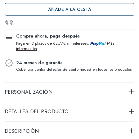
AÑADE A LA CESTA
Compra ahora, paga después
Paga en 3 plazos de 63,77€ sin intereses.
Más
información
24 meses de garantía
Cobertura contra defectos de conformidad en todos los productos
PERSONALIZACIÓN
DETALLES DEL PRODUCTO
DESCRIPCIÓN