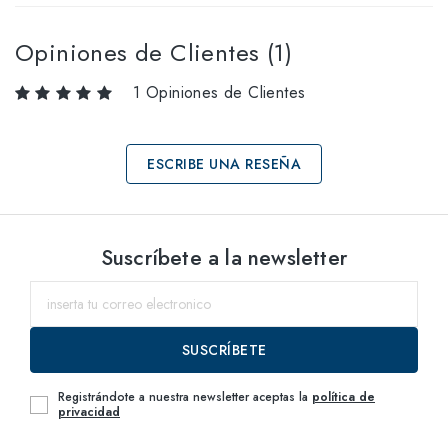
Opiniones de Clientes (1)
1 Opiniones de Clientes
ESCRIBE UNA RESEÑA
Selecciona tallas
Suscríbete a la newsletter
50
dentro del
SUSCRÍBETE
Registrándote a nuestra newsletter aceptas la
política de
privacidad