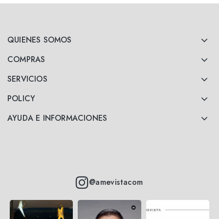
QUIENES SOMOS
COMPRAS
SERVICIOS
POLICY
AYUDA E INFORMACIONES
@amevistacom