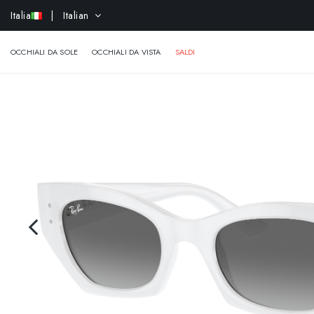
-
Italia
| Italian
OCCHIALI DA SOLE
OCCHIALI DA VISTA
SALDI