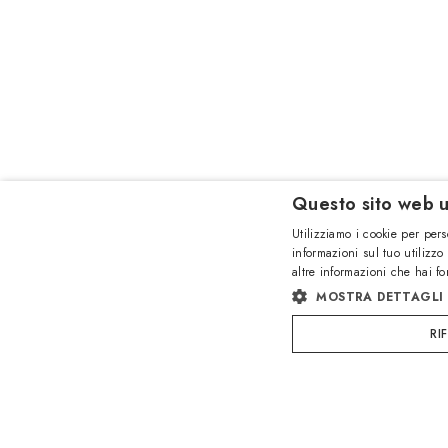
Questo sito web u
Utilizziamo i cookie per pers
informazioni sul tuo utilizzo
altre informazioni che hai fo
MOSTRA DETTAGLI
RI