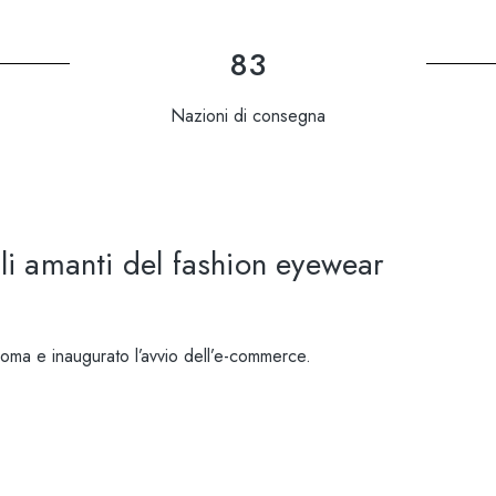
83
Nazioni di consegna
gli amanti del fashion eyewear
ma e inaugurato l’avvio dell’e-commerce.