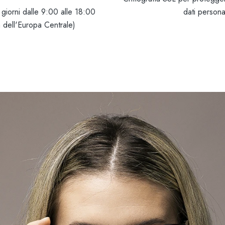
 i giorni dalle 9:00 alle 18:00
dati persona
 dell'Europa Centrale)