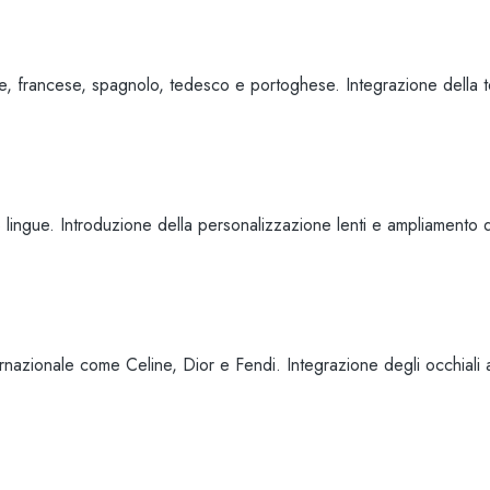
e, francese, spagnolo, tedesco e portoghese. Integrazione della t
 lingue. Introduzione della personalizzazione lenti e ampliamento de
nazionale come Celine, Dior e Fendi. Integrazione degli occhiali 