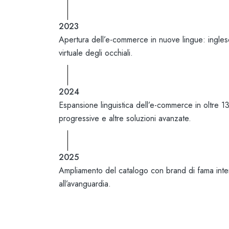
2023
Apertura dell’e-commerce in nuove lingue: ingles
virtuale degli occhiali.
2024
Espansione linguistica dell’e-commerce in oltre 13
progressive e altre soluzioni avanzate.
2025
Ampliamento del catalogo con brand di fama inter
all’avanguardia.