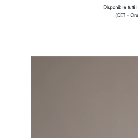
Disponibile tutti
(CET - Ora