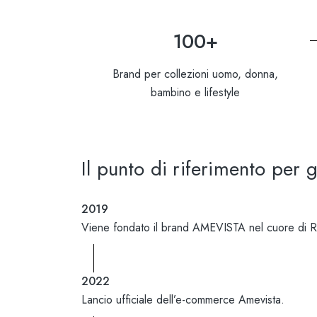
100+
Brand per collezioni uomo, donna,
bambino e lifestyle
Il punto di riferimento per 
2019
Viene fondato il brand AMEVISTA nel cuore di Ro
2022
Lancio ufficiale dell’e-commerce Amevista.