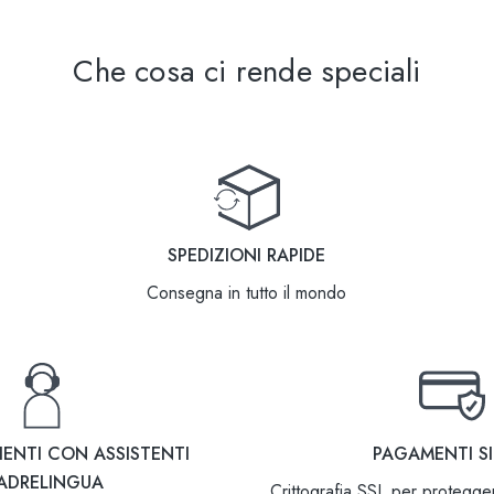
Che cosa ci rende speciali
SPEDIZIONI RAPIDE
Consegna in tutto il mondo
IENTI CON ASSISTENTI
PAGAMENTI SI
ADRELINGUA
Crittografia SSL per protegger