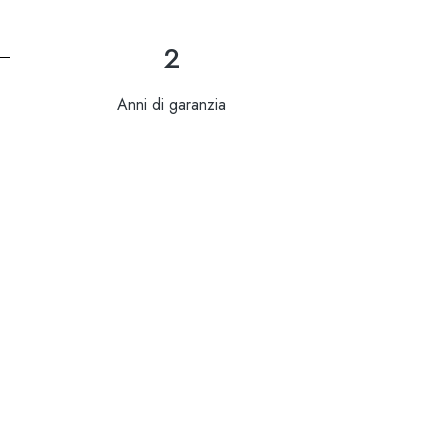
2
Anni di garanzia