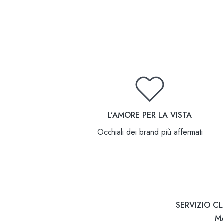
L’AMORE PER LA VISTA
Occhiali dei brand più affermati
SERVIZIO CL
M