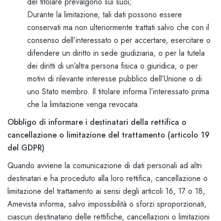
del titolare prevalgono sui suoi;
Durante la limitazione, tali dati possono essere
conservati ma non ulteriormente trattati salvo che con il
consenso dell’interessato o per accertare, esercitare o
difendere un diritto in sede giudiziaria, o per la tutela
dei diritti di un’altra persona fisica o giuridica, o per
motivi di rilevante interesse pubblico dell’Unione o di
uno Stato membro. Il titolare informa l’interessato prima
che la limitazione venga revocata.
Obbligo di informare i destinatari della rettifica o
cancellazione o limitazione del trattamento (articolo 19
del GDPR)
Quando avviene la comunicazione di dati personali ad altri
destinatari e ha proceduto alla loro rettifica, cancellazione o
limitazione del trattamento ai sensi degli articoli 16, 17 o 18,
Amevista informa, salvo impossibilità o sforzi sproporzionati,
ciascun destinatario delle rettifiche, cancellazioni o limitazioni