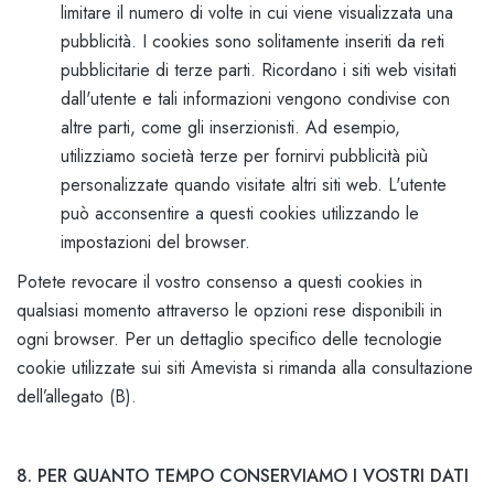
limitare il numero di volte in cui viene visualizzata una
pubblicità. I cookies sono solitamente inseriti da reti
pubblicitarie di terze parti. Ricordano i siti web visitati
dall'utente e tali informazioni vengono condivise con
altre parti, come gli inserzionisti. Ad esempio,
utilizziamo società terze per fornirvi pubblicità più
personalizzate quando visitate altri siti web. L'utente
può acconsentire a questi cookies utilizzando le
impostazioni del browser.
Potete revocare il vostro consenso a questi cookies in
qualsiasi momento attraverso le opzioni rese disponibili in
ogni browser. Per un dettaglio specifico delle tecnologie
cookie utilizzate sui siti Amevista si rimanda alla consultazione
dell’allegato (B).
8. PER QUANTO TEMPO CONSERVIAMO I VOSTRI DATI