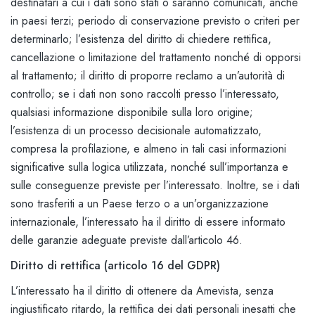
destinatari a cui i dati sono stati o saranno comunicati, anche
in paesi terzi; periodo di conservazione previsto o criteri per
determinarlo; l’esistenza del diritto di chiedere rettifica,
cancellazione o limitazione del trattamento nonché di opporsi
al trattamento; il diritto di proporre reclamo a un’autorità di
controllo; se i dati non sono raccolti presso l’interessato,
qualsiasi informazione disponibile sulla loro origine;
l’esistenza di un processo decisionale automatizzato,
compresa la profilazione, e almeno in tali casi informazioni
significative sulla logica utilizzata, nonché sull’importanza e
sulle conseguenze previste per l’interessato. Inoltre, se i dati
sono trasferiti a un Paese terzo o a un’organizzazione
internazionale, l’interessato ha il diritto di essere informato
delle garanzie adeguate previste dall’articolo 46.
Diritto di rettifica (articolo 16 del GDPR)
L’interessato ha il diritto di ottenere da Amevista, senza
ingiustificato ritardo, la rettifica dei dati personali inesatti che