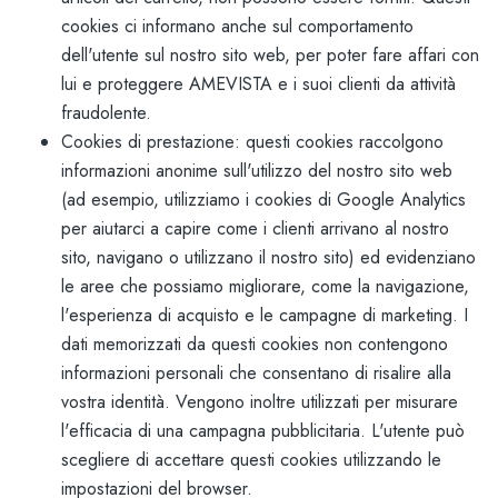
cookies ci informano anche sul comportamento
dell'utente sul nostro sito web, per poter fare affari con
lui e proteggere AMEVISTA e i suoi clienti da attività
fraudolente.
Cookies di prestazione: questi cookies raccolgono
informazioni anonime sull'utilizzo del nostro sito web
(ad esempio, utilizziamo i cookies di Google Analytics
per aiutarci a capire come i clienti arrivano al nostro
sito, navigano o utilizzano il nostro sito) ed evidenziano
le aree che possiamo migliorare, come la navigazione,
l'esperienza di acquisto e le campagne di marketing. I
dati memorizzati da questi cookies non contengono
informazioni personali che consentano di risalire alla
vostra identità. Vengono inoltre utilizzati per misurare
l'efficacia di una campagna pubblicitaria. L'utente può
scegliere di accettare questi cookies utilizzando le
impostazioni del browser.