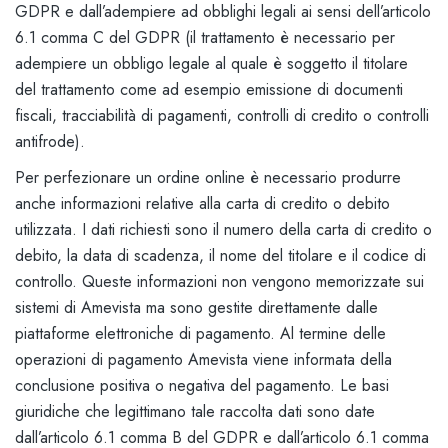
GDPR e dall’adempiere ad obblighi legali ai sensi dell’articolo
6.1 comma C del GDPR (il trattamento è necessario per
adempiere un obbligo legale al quale è soggetto il titolare
del trattamento come ad esempio emissione di documenti
fiscali, tracciabilità di pagamenti, controlli di credito o controlli
antifrode).
Per perfezionare un ordine online è necessario produrre
anche informazioni relative alla carta di credito o debito
utilizzata. I dati richiesti sono il numero della carta di credito o
debito, la data di scadenza, il nome del titolare e il codice di
controllo. Queste informazioni non vengono memorizzate sui
sistemi di Amevista ma sono gestite direttamente dalle
piattaforme elettroniche di pagamento. Al termine delle
operazioni di pagamento Amevista viene informata della
conclusione positiva o negativa del pagamento. Le basi
giuridiche che legittimano tale raccolta dati sono date
dall’articolo 6.1 comma B del GDPR e dall’articolo 6.1 comma