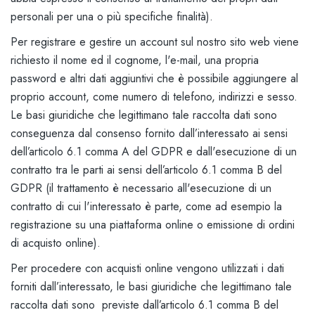
personali per una o più specifiche finalità).
Per registrare e gestire un account sul nostro sito web viene
richiesto il nome ed il cognome, l'e-mail, una propria
password e altri dati aggiuntivi che è possibile aggiungere al
proprio account, come numero di telefono, indirizzi e sesso.
Le basi giuridiche che legittimano tale raccolta dati sono
conseguenza dal consenso fornito dall’interessato ai sensi
dell’articolo 6.1 comma A del GDPR e dall'esecuzione di un
contratto tra le parti ai sensi dell’articolo 6.1 comma B del
GDPR (il trattamento è necessario all'esecuzione di un
contratto di cui l'interessato è parte, come ad esempio la
registrazione su una piattaforma online o emissione di ordini
di acquisto online).
Per procedere con acquisti online vengono utilizzati i dati
forniti dall’interessato, le basi giuridiche che legittimano tale
raccolta dati sono previste dall’articolo 6.1 comma B del