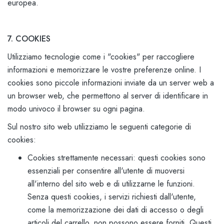
europea.
7. COOKIES
Utilizziamo tecnologie come i "cookies" per raccogliere
informazioni e memorizzare le vostre preferenze online. I
cookies sono piccole informazioni inviate da un server web a
un browser web, che permettono al server di identificare in
modo univoco il browser su ogni pagina.
Sul nostro sito web utilizziamo le seguenti categorie di
cookies:
Cookies strettamente necessari: questi cookies sono
essenziali per consentire all'utente di muoversi
all'interno del sito web e di utilizzarne le funzioni.
Senza questi cookies, i servizi richiesti dall'utente,
come la memorizzazione dei dati di accesso o degli
articoli del carrello, non possono essere forniti. Questi