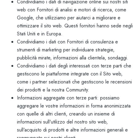
Condividiamo i dati di navigazione online sui nostri siti
web con Fornitori di analisi e motori di ricerca, come
Google, che utilizziamo per aiutarci a migliorare e
ottimizzare il sito web. Questi fornitori hanno sede negli
Stati Uniti e in Europa.
Condividiamo i dati con Fornitori di consulenza e
strumenti di marketing per individuare strategie,
pubblicità mirate, informazioni alla clientela, sondaggi.
Condividiamo i dati degli interessati con terze parti che
gestiscono le piattaforme integrate con il Sito web,
come i partner selezionati che gestiscono le recensioni
dei prodotti e la nostra Community.
Informazioni aggregate con terze parti: possiamo
aggregare le vostre informazioni in forma anonimizzata
con quelle di altri clienti, creando un insieme di
informazioni sull'utilizzo del nostro sito web,
sull'acquisto di prodotti e altre informazioni generali e
raggruppate sui nostri clienti.