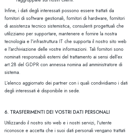
Infine, i dati degli interessati possono essere trattati da
fornitori di software gestionali, fornitori di hardware, fornitori
di assistenza tecnico sistemistica, consulenti progettuali che
utilizziamo per supportare, mantenere e fornire la nostra
tecnologia e l'infrastruttura IT che supporta il nostro sito web
e l'archiviazione delle vostre informazioni. Tali fornitori sono
nominati responsabili esterni del trattamento ai sensi dell’ex
art.28 del GDPR con annessa nomina ad amministratore di
sistema.
L’elenco aggiornato dei partner con i quali condividiamo i dati
degli interessati è disponibile in sede.
6. TRASFERIMENTI DEI VOSTRI DATI PERSONALI
Utilizzando il nostro sito web e i nostri servizi, l'utente
riconosce e accetta che i suoi dati personali vengano trattati