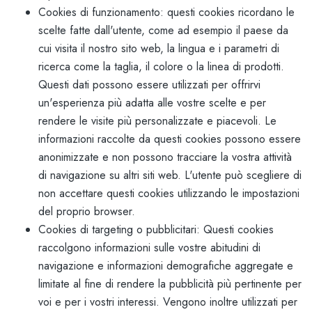
Cookies di funzionamento: questi cookies ricordano le
scelte fatte dall'utente, come ad esempio il paese da
cui visita il nostro sito web, la lingua e i parametri di
ricerca come la taglia, il colore o la linea di prodotti.
Questi dati possono essere utilizzati per offrirvi
un'esperienza più adatta alle vostre scelte e per
rendere le visite più personalizzate e piacevoli. Le
informazioni raccolte da questi cookies possono essere
anonimizzate e non possono tracciare la vostra attività
di navigazione su altri siti web. L'utente può scegliere di
non accettare questi cookies utilizzando le impostazioni
del proprio browser.
Cookies di targeting o pubblicitari: Questi cookies
raccolgono informazioni sulle vostre abitudini di
navigazione e informazioni demografiche aggregate e
limitate al fine di rendere la pubblicità più pertinente per
voi e per i vostri interessi. Vengono inoltre utilizzati per