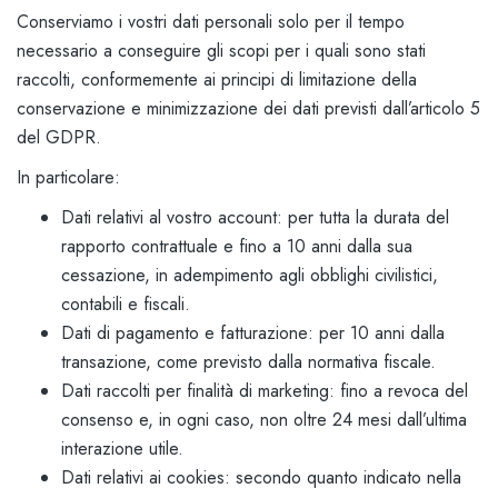
Conserviamo i vostri dati personali solo per il tempo
necessario a conseguire gli scopi per i quali sono stati
raccolti, conformemente ai principi di limitazione della
conservazione e minimizzazione dei dati previsti dall’articolo 5
del GDPR.
In particolare:
Dati relativi al vostro account: per tutta la durata del
rapporto contrattuale e fino a 10 anni dalla sua
cessazione, in adempimento agli obblighi civilistici,
contabili e fiscali.
Dati di pagamento e fatturazione: per 10 anni dalla
transazione, come previsto dalla normativa fiscale.
Dati raccolti per finalità di marketing: fino a revoca del
consenso e, in ogni caso, non oltre 24 mesi dall’ultima
interazione utile.
Dati relativi ai cookies: secondo quanto indicato nella