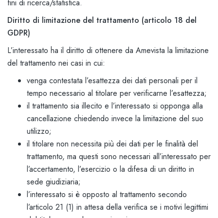
fini di ricerca/statistica.
Diritto di limitazione del trattamento (articolo 18 del
GDPR)
L’interessato ha il diritto di ottenere da Amevista la limitazione
del trattamento nei casi in cui:
venga contestata l’esattezza dei dati personali per il
tempo necessario al titolare per verificarne l’esattezza;
il trattamento sia illecito e l’interessato si opponga alla
cancellazione chiedendo invece la limitazione del suo
utilizzo;
il titolare non necessita più dei dati per le finalità del
trattamento, ma questi sono necessari all’interessato per
l’accertamento, l’esercizio o la difesa di un diritto in
sede giudiziaria;
l’interessato si è opposto al trattamento secondo
l’articolo 21 (1) in attesa della verifica se i motivi legittimi