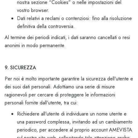
nostra sezione “Cookies” o nelle impostazioni del
vostro browser.
Dati relativi a reclami o contenziosi: fino alla risoluzione
definitiva della controversia.
Al termine dei periodi indicati, i dati saranno cancellati o resi
anonimi in modo permanente.
9. SICUREZZA
Per noi è molto importante garantire la sicurezza dell'utente e
dei suoi dati personali. Adottiamo una serie di misure
ragionevoli per cercare di proteggere le informazioni
personali fornite dall'utente, tra cui:
Richiedere all'utente di individuare un nome utente e
una password complessa, invitando ad un cambiamento
periodico, per accedere al proprio account AMEVISTA
sul nostro sito web, sollecitando tale attenzione anche