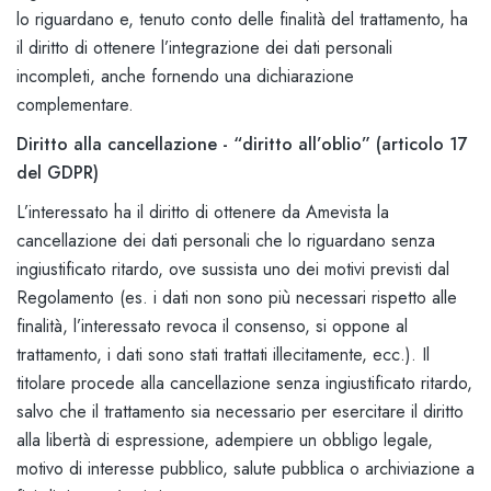
lo riguardano e, tenuto conto delle finalità del trattamento, ha
il diritto di ottenere l’integrazione dei dati personali
incompleti, anche fornendo una dichiarazione
complementare.
Diritto alla cancellazione - “diritto all’oblio” (articolo 17
del GDPR)
L’interessato ha il diritto di ottenere da Amevista la
cancellazione dei dati personali che lo riguardano senza
ingiustificato ritardo, ove sussista uno dei motivi previsti dal
Regolamento (es. i dati non sono più necessari rispetto alle
finalità, l’interessato revoca il consenso, si oppone al
trattamento, i dati sono stati trattati illecitamente, ecc.). Il
titolare procede alla cancellazione senza ingiustificato ritardo,
salvo che il trattamento sia necessario per esercitare il diritto
alla libertà di espressione, adempiere un obbligo legale,
motivo di interesse pubblico, salute pubblica o archiviazione a