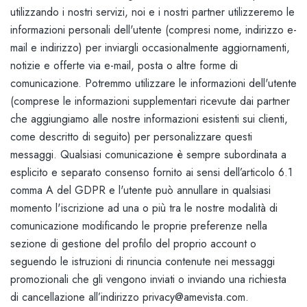
utilizzando i nostri servizi, noi e i nostri partner utilizzeremo le
informazioni personali dell'utente (compresi nome, indirizzo e-
mail e indirizzo) per inviargli occasionalmente aggiornamenti,
notizie e offerte via e-mail, posta o altre forme di
comunicazione. Potremmo utilizzare le informazioni dell'utente
(comprese le informazioni supplementari ricevute dai partner
che aggiungiamo alle nostre informazioni esistenti sui clienti,
come descritto di seguito) per personalizzare questi
messaggi. Qualsiasi comunicazione è sempre subordinata a
esplicito e separato consenso fornito ai sensi dell’articolo 6.1
comma A del GDPR e l'utente può annullare in qualsiasi
momento l'iscrizione ad una o più tra le nostre modalità di
comunicazione modificando le proprie preferenze nella
sezione di gestione del profilo del proprio account o
seguendo le istruzioni di rinuncia contenute nei messaggi
promozionali che gli vengono inviati o inviando una richiesta
di cancellazione all’indirizzo privacy@amevista.com.