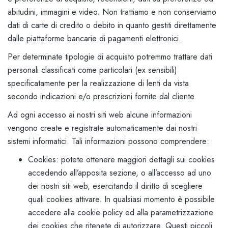
abitudini, immagini e video. Non trattiamo e non conserviamo
dati di carte di credito o debito in quanto gestiti direttamente
dalle piattaforme bancarie di pagamenti elettronici.
Per determinate tipologie di acquisto potremmo trattare dati
personali classificati come particolari (ex sensibili)
specificatamente per la realizzazione di lenti da vista
secondo indicazioni e/o prescrizioni fornite dal cliente.
Ad ogni accesso ai nostri siti web alcune informazioni
vengono create e registrate automaticamente dai nostri
sistemi informatici. Tali informazioni possono comprendere:
Cookies: potete ottenere maggiori dettagli sui cookies
accedendo all’apposita sezione, o all’accesso ad uno
dei nostri siti web, esercitando il diritto di scegliere
quali cookies attivare. In qualsiasi momento è possibile
accedere alla cookie policy ed alla parametrizzazione
dei cookies che ritenete di autorizzare. Questi piccoli