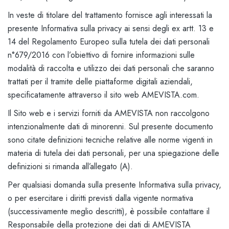
In veste di titolare del trattamento fornisce agli interessati la
presente Informativa sulla privacy ai sensi degli ex artt. 13 e
14 del Regolamento Europeo sulla tutela dei dati personali
n°679/2016 con l’obiettivo di fornire informazioni sulle
modalità di raccolta e utilizzo dei dati personali che saranno
trattati per il tramite delle piattaforme digitali aziendali,
specificatamente attraverso il sito web AMEVISTA.com.
Il Sito web e i servizi forniti da AMEVISTA non raccolgono
intenzionalmente dati di minorenni. Sul presente documento
sono citate definizioni tecniche relative alle norme vigenti in
materia di tutela dei dati personali, per una spiegazione delle
definizioni si rimanda all’allegato (A).
Per qualsiasi domanda sulla presente Informativa sulla privacy,
o per esercitare i diritti previsti dalla vigente normativa
(successivamente meglio descritti), è possibile contattare il
Responsabile della protezione dei dati di AMEVISTA