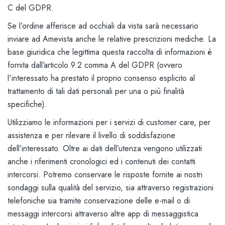
C del GDPR.
Se l’ordine afferisce ad occhiali da vista sarà necessario
inviare ad Amevista anche le relative prescrizioni mediche. La
base giuridica che legittima questa raccolta di informazioni è
fornita dall’articolo 9.2 comma A del GDPR (ovvero
l'interessato ha prestato il proprio consenso esplicito al
trattamento di tali dati personali per una o più finalità
specifiche).
Utilizziamo le informazioni per i servizi di customer care, per
assistenza e per rilevare il livello di soddisfazione
dell’interessato. Oltre ai dati dell’utenza vengono utilizzati
anche i riferimenti cronologici ed i contenuti dei contatti
intercorsi. Potremo conservare le risposte fornite ai nostri
sondaggi sulla qualità del servizio, sia attraverso registrazioni
telefoniche sia tramite conservazione delle e-mail o di
messaggi intercorsi attraverso altre app di messaggistica