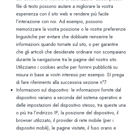
file di testo possono aiutare a migliorare la vostra
esperienza con il sito web e rendere più facile
l'interazione con noi. Ad esempio, possono
memorizzare la vostra posizione o le vostre preferenze
linguistiche per evitare che dobbiate reinserire le
informazioni quando tornate sul sito, o per garantire
che gli articoli che desiderate ordinare non scompaiano
durante la navigazione tra le pagine del nostro sito.
Utilizziamo i cookies anche per fornirvi pubblicità su
misura in base ai vostri interessi per esempio. SI prega
di fare riferimento alla successiva sezione n°7.
Informazioni sul dispositivo: le informazioni fornite dal
dispositivo variano a seconda del sistema operativo e
delle impostazioni del dispositivo stesso, tra queste una
o più tra l'indirizzo IP, la posizione del dispositivo, il
browser utilizzato, il provider di rete mobile (per i
dispositivi mobili), le pagine visitate, il fuso orario e