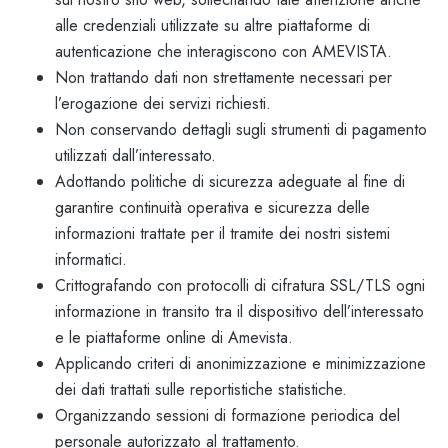
alle credenziali utilizzate su altre piattaforme di
autenticazione che interagiscono con AMEVISTA.
Non trattando dati non strettamente necessari per
l’erogazione dei servizi richiesti.
Non conservando dettagli sugli strumenti di pagamento
utilizzati dall’interessato.
Adottando politiche di sicurezza adeguate al fine di
garantire continuità operativa e sicurezza delle
informazioni trattate per il tramite dei nostri sistemi
informatici.
Crittografando con protocolli di cifratura SSL/TLS ogni
informazione in transito tra il dispositivo dell’interessato
e le piattaforme online di Amevista.
Applicando criteri di anonimizzazione e minimizzazione
dei dati trattati sulle reportistiche statistiche.
Organizzando sessioni di formazione periodica del
personale autorizzato al trattamento.