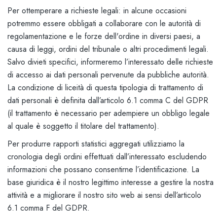
Per ottemperare a richieste legali: in alcune occasioni
potremmo essere obbligati a collaborare con le autorità di
regolamentazione e le forze dell'ordine in diversi paesi, a
causa di leggi, ordini del tribunale o altri procedimenti legali.
Salvo divieti specifici, informeremo l’interessato delle richieste
di accesso ai dati personali pervenute da pubbliche autorità.
La condizione di liceità di questa tipologia di trattamento di
dati personali è definita dall’articolo 6.1 comma C del GDPR
(il trattamento è necessario per adempiere un obbligo legale
al quale è soggetto il titolare del trattamento).
Per produrre rapporti statistici aggregati utilizziamo la
cronologia degli ordini effettuati dall’interessato escludendo
informazioni che possano consentirne l’identificazione. La
base giuridica è il nostro legittimo interesse a gestire la nostra
attività e a migliorare il nostro sito web ai sensi dell’articolo
6.1 comma F del GDPR.