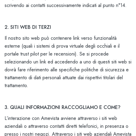
scrivendo ai contatti successivamente indicati al punto n°14.
2. SITI WEB DI TERZI
Il nostro sito web può contenere link verso funzionalità
esterne (quali i sistemi di prova virtuale degli occhiali e il
portale trust pilot per le recensioni). Se si procede
selezionando un link ed accedendo a uno di questi siti web si
dovrà fare riferimento alle specifiche politiche di sicurezza e
trattamento di dati personali attuate dai rispettivi titolari del
trattamento.
3. QUALI INFORMAZIONI RACCOGLIAMO E COME?
L’interazione con Amevista avviene attraverso i siti web
aziendali o attraverso contatti diretti telefonici, in presenza o
presso i nostri negozi. Attraverso i siti web aziendali Amevista