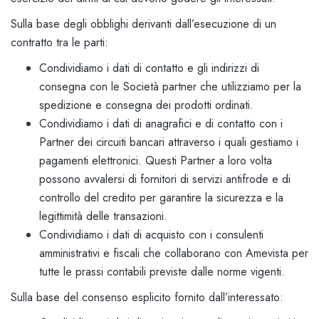
Sulla base degli obblighi derivanti dall’esecuzione di un
contratto tra le parti:
Condividiamo i dati di contatto e gli indirizzi di
consegna con le Società partner che utilizziamo per la
spedizione e consegna dei prodotti ordinati.
Condividiamo i dati di anagrafici e di contatto con i
Partner dei circuiti bancari attraverso i quali gestiamo i
pagamenti elettronici. Questi Partner a loro volta
possono avvalersi di fornitori di servizi antifrode e di
controllo del credito per garantire la sicurezza e la
legittimità delle transazioni.
Condividiamo i dati di acquisto con i consulenti
amministrativi e fiscali che collaborano con Amevista per
tutte le prassi contabili previste dalle norme vigenti.
Sulla base del consenso esplicito fornito dall’interessato: