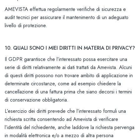
AMEVISTA effettua regolarmente verifiche di sicurezza e
audit tecnici per assicurare il mantenimento di un adeguato
livello di protezione.
10. QUALI SONO I MIEI DIRITTI IN MATERIA DI PRIVACY?
Il GDPR garantisce che l’interessato possa esercitare una
serie di diritti relativamente ai dati trattati da Amevista. Alcuni
di questi diritti possono non trovare ambito di applicazione in
determinate circostanze, come ad esempio chiedere la
cancellazione di una fattura prima che siano decorsi i termini
di conservazione obbligatoria.
L’esercizio dei diritti prevede che l’interessato formuli una
richiesta scritta consentendo ad Amevista di verificare
l’identità del richiedente, anche laddove la richiesta pervenga
in modalità elettronica e/o a mezzo di altra persona