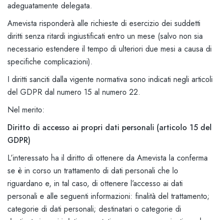
adeguatamente delegata.
Amevista risponderà alle richieste di esercizio dei suddetti
diritti senza ritardi ingiustificati entro un mese (salvo non sia
necessario estendere il tempo di ulteriori due mesi a causa di
specifiche complicazioni).
I diritti sanciti dalla vigente normativa sono indicati negli articoli
del GDPR dal numero 15 al numero 22.
Nel merito:
Diritto di accesso ai propri dati personali (articolo 15 del
GDPR)
L’interessato ha il diritto di ottenere da Amevista la conferma
se è in corso un trattamento di dati personali che lo
riguardano e, in tal caso, di ottenere l’accesso ai dati
personali e alle seguenti informazioni: finalità del trattamento;
categorie di dati personali; destinatari o categorie di