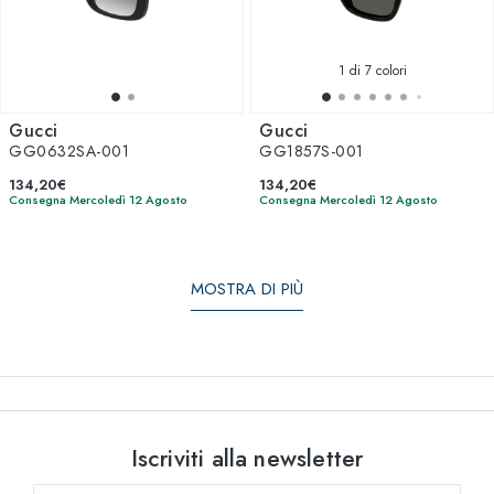
1
di 7 colori
Gucci
Gucci
GG0632SA-001
GG1857S-001
134,20€
134,20€
Consegna Mercoledì 12 Agosto
Consegna Mercoledì 12 Agosto
MOSTRA DI PIÙ
Iscriviti alla newsletter