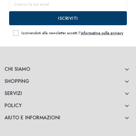
ISCRIVITI
Iscrivendoti alla newsletter accetti l'
informativa sulla privacy
CHI SIAMO
SHOPPING
SERVIZI
POLICY
AIUTO E INFORMAZIONI