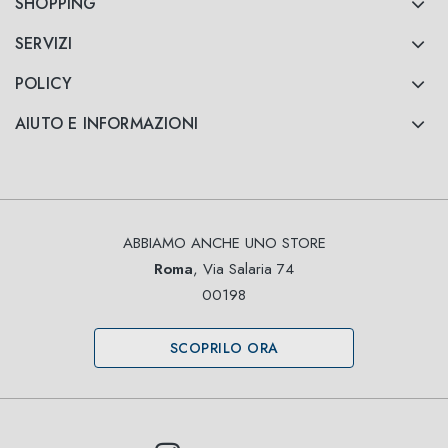
SHOPPING
SERVIZI
POLICY
AIUTO E INFORMAZIONI
ABBIAMO ANCHE UNO STORE
Roma
, Via Salaria 74
00198
SCOPRILO ORA