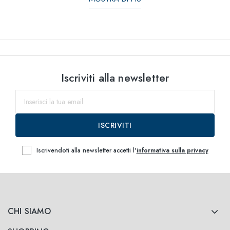
Iscriviti alla newsletter
ISCRIVITI
Iscrivendoti alla newsletter accetti l'
informativa sulla privacy
CHI SIAMO