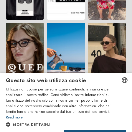
Questo sito web utilizza cookie
Utilizziamo i cookie per personalizzare contenuti, annunci e per
analizzare il nostro traffico. Condividiamo inoltre informazioni sul
ENGLISH
tuo utilizzo del nostro sito con i nostri partner pubblicitari e di
analisi che potrebbero combinarle con altre informazioni che hai
ITALIAN
fornito loro o che hanno raccolto dal tuo utilizzo dei loro servizi.
Read more
SPANISH
MOSTRA DETTAGLI
FRENCH