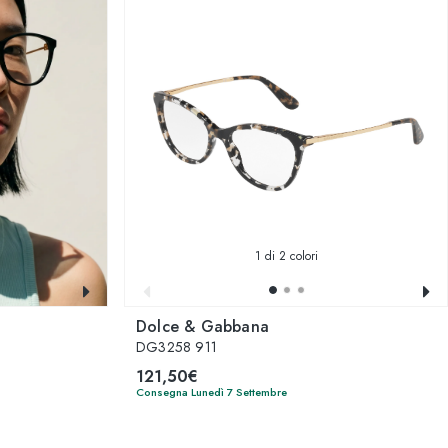
1
di 2 colori
Dolce & Gabbana
DG3258 911
121,50€
Consegna Lunedì 7 Settembre