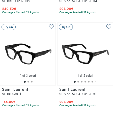
SL 830 OPT-002
SL 276 MICA OPT-004
240,50€
208,00€
Consegna Martedì 11 Agosto
Consegna Martedì 11 Agosto
Try On
Try On
1
di 3 colori
1
di 5 colori
Saint Laurent
Saint Laurent
SL 804-001
SL 276 MICA OPT-001
156,00€
208,00€
Consegna Martedì 11 Agosto
Consegna Martedì 11 Agosto