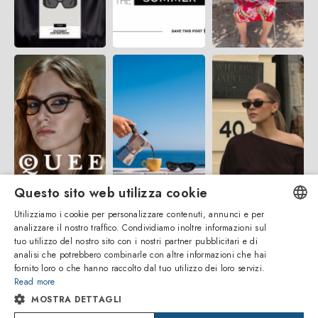
Questo sito web utilizza cookie
Utilizziamo i cookie per personalizzare contenuti, annunci e per
analizzare il nostro traffico. Condividiamo inoltre informazioni sul
ENGLISH
tuo utilizzo del nostro sito con i nostri partner pubblicitari e di
analisi che potrebbero combinarle con altre informazioni che hai
ITALIAN
fornito loro o che hanno raccolto dal tuo utilizzo dei loro servizi.
Read more
SPANISH
MOSTRA DETTAGLI
FRENCH