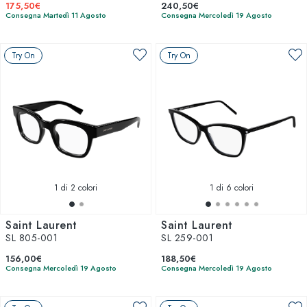
175,50€
240,50€
Consegna Martedì 11 Agosto
Consegna Mercoledì 19 Agosto
Try On
Try On
1
di 2 colori
1
di 6 colori
Saint Laurent
Saint Laurent
SL 805-001
SL 259-001
156,00€
188,50€
Consegna Mercoledì 19 Agosto
Consegna Mercoledì 19 Agosto