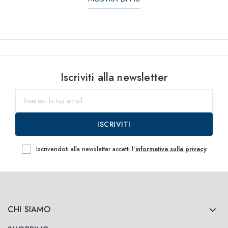
Iscriviti alla newsletter
ISCRIVITI
Iscrivendoti alla newsletter accetti l'
informativa sulla privacy
CHI SIAMO