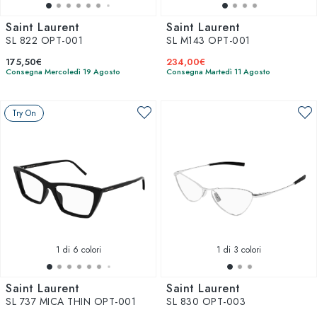
Saint Laurent
Saint Laurent
SL 822 OPT-001
SL M143 OPT-001
175,50€
234,00€
Consegna Mercoledì 19 Agosto
Consegna Martedì 11 Agosto
Try On
1
di 6 colori
1
di 3 colori
Saint Laurent
Saint Laurent
SL 737 MICA THIN OPT-001
SL 830 OPT-003