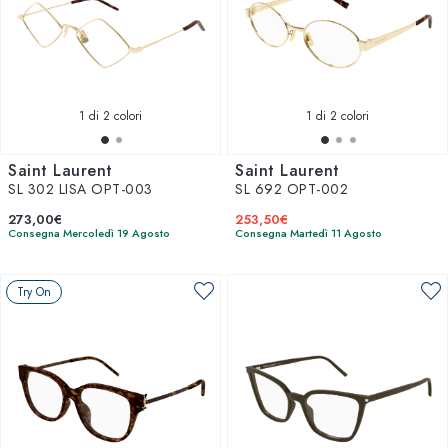
1
di 2 colori
1
di 2 colori
Saint Laurent
Saint Laurent
SL 302 LISA OPT-003
SL 692 OPT-002
273,00€
253,50€
Consegna Mercoledì 19 Agosto
Consegna Martedì 11 Agosto
Try On