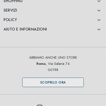
SHOPPING
SERVIZI
POLICY
AIUTO E INFORMAZIONI
ABBIAMO ANCHE UNO STORE
Roma
, Via Salaria 74
00198
SCOPRILO ORA