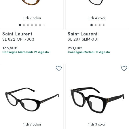
1
di 7 colori
1
di 4 colori
Saint Laurent
Saint Laurent
SL 822 OPT-003
SL 287 SLIM-001
175,50€
221,00€
Consegna Mercoledì 19 Agosto
Consegna Martedì 11 Agosto
1
di 7 colori
1
di 3 colori