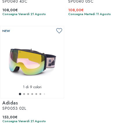
SP0040 43C
SP0040 05C
108,00€
108,00€
Consegna Venerdì 21 Agosto
Consegna Martedì 11 Agosto
NEW
1
di 9 colori
Adidas
SP0053 02L
153,00€
Consegna Venerdì 21 Agosto