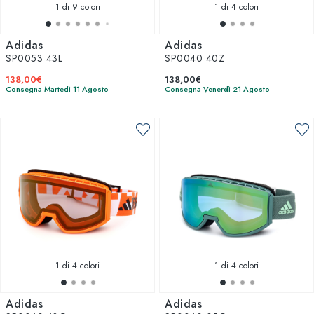
1
di 9 colori
1
di 4 colori
Adidas
Adidas
SP0053 43L
SP0040 40Z
138,00€
138,00€
Consegna Martedì 11 Agosto
Consegna Venerdì 21 Agosto
1
di 4 colori
1
di 4 colori
Adidas
Adidas