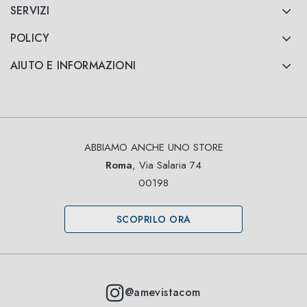
SERVIZI
POLICY
AIUTO E INFORMAZIONI
ABBIAMO ANCHE UNO STORE
Roma
, Via Salaria 74
00198
SCOPRILO ORA
@amevistacom