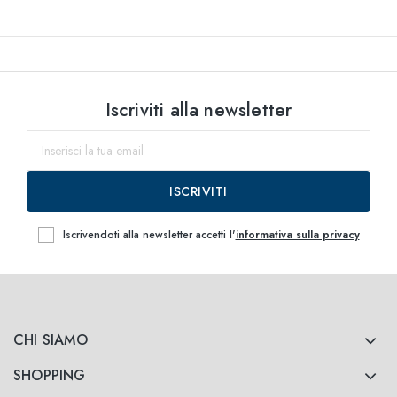
Iscriviti alla newsletter
ISCRIVITI
Iscrivendoti alla newsletter accetti l'
informativa sulla privacy
CHI SIAMO
SHOPPING