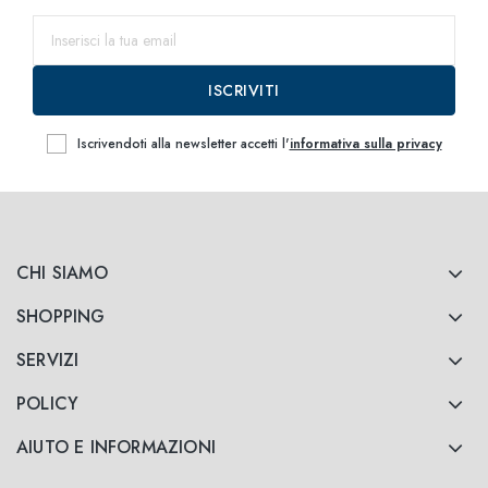
ISCRIVITI
Iscrivendoti alla newsletter accetti l'
informativa sulla privacy
CHI SIAMO
SHOPPING
SERVIZI
POLICY
AIUTO E INFORMAZIONI