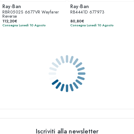
Ray-Ban
Ray-Ban
RBR0502S 6677VR Wayfarer
RB4441D 677973
Reverse
112,20€
80,80€
Consegna Lunedì 10 Agosto
Consegna Lunedì 10 Agosto
Iscriviti alla newsletter