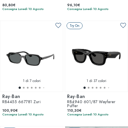
80,80€
96,10€
Consegna Lunedì 10 Agosto
Consegna Lunedì 10 Agosto
Try On
1
di 7 colori
1
di 37 colori
Ray-Ban
Ray-Ban
RB4455 667781 Zuri
RB4940 601/87 Wayfarer
Puffer
100,90€
110,30€
Consegna Lunedì 10 Agosto
Consegna Lunedì 10 Agosto