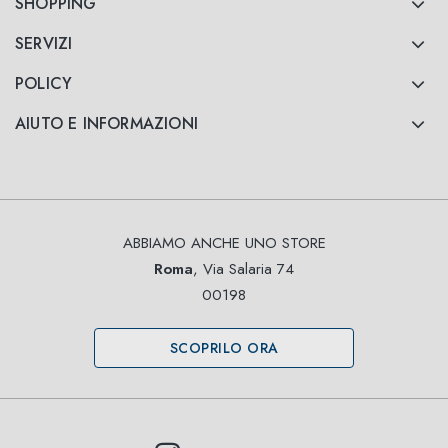
SHOPPING
SERVIZI
POLICY
AIUTO E INFORMAZIONI
ABBIAMO ANCHE UNO STORE
Roma
, Via Salaria 74
00198
SCOPRILO ORA