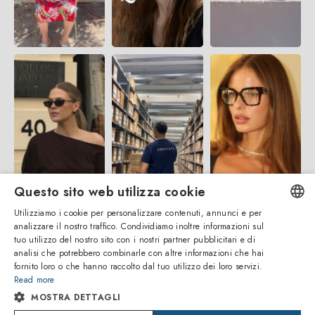
Questo sito web utilizza cookie
Utilizziamo i cookie per personalizzare contenuti, annunci e per
analizzare il nostro traffico. Condividiamo inoltre informazioni sul
ENGLISH
tuo utilizzo del nostro sito con i nostri partner pubblicitari e di
analisi che potrebbero combinarle con altre informazioni che hai
ITALIAN
fornito loro o che hanno raccolto dal tuo utilizzo dei loro servizi.
Read more
SPANISH
MOSTRA DETTAGLI
FRENCH