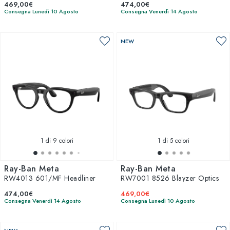
469,00€
474,00€
Consegna Lunedì 10 Agosto
Consegna Venerdì 14 Agosto
NEW
1
di 9 colori
1
di 5 colori
Ray-Ban Meta
Ray-Ban Meta
RW4013 601/MF Headliner
RW7001 8526 Blayzer Optics
474,00€
469,00€
Consegna Venerdì 14 Agosto
Consegna Lunedì 10 Agosto