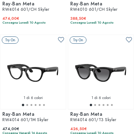
Ray-Ban Meta
Ray-Ban Meta
RW4014 601/CH Skyler
RW4010 601/CH Skyler
474,00€
388,50€
Consegna Lunedì 10 Agosto
Consegna Lunedì 10 Agosto
Try On
Try On
1
di 6 colori
1
di 6 colori
Ray-Ban Meta
Ray-Ban Meta
RW4014 601/1M Skyler
RW4014 601/T3 Skyler
474,00€
426,50€
Consegna Venerdì 14 Agosto
Consegna Lunedì 10 Agosto