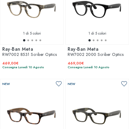
1
di 5 colori
1
di 5 colori
Ray-Ban Meta
Ray-Ban Meta
RW7002 8531 Scriber Optics
RW7002 2000 Scriber Optics
469,00€
469,00€
Consegna Lunedì 10 Agosto
Consegna Lunedì 10 Agosto
NEW
NEW