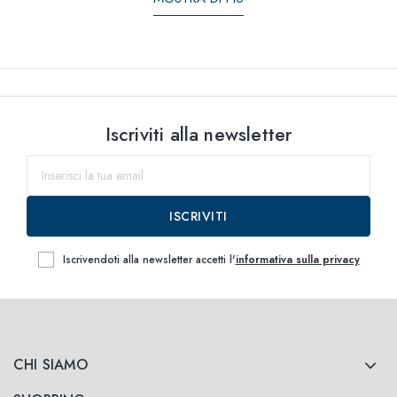
Iscriviti alla newsletter
ISCRIVITI
Iscrivendoti alla newsletter accetti l'
informativa sulla privacy
CHI SIAMO