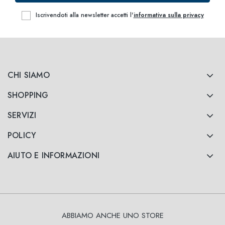
Iscrivendoti alla newsletter accetti l'
informativa sulla privacy
CHI SIAMO
SHOPPING
SERVIZI
POLICY
AIUTO E INFORMAZIONI
ABBIAMO ANCHE UNO STORE