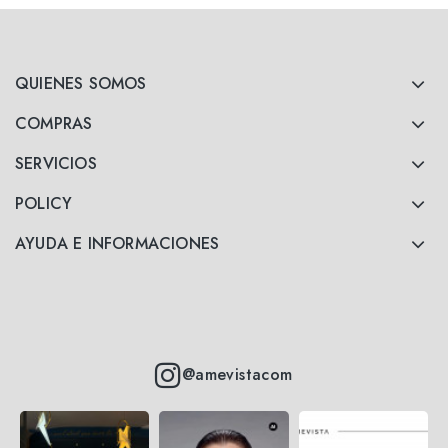
QUIENES SOMOS
COMPRAS
SERVICIOS
POLICY
AYUDA E INFORMACIONES
@amevistacom