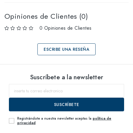
Opiniones de Clientes (0)
0 Opiniones de Clientes
ESCRIBE UNA RESEÑA
Selecciona tallas
Suscríbete a la newsletter
51
dentro del
SUSCRÍBETE
Registrándote a nuestra newsletter aceptas la
política de
privacidad