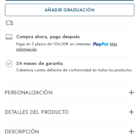
AÑADIR GRADUACIÓN
Compra ahora, paga después
Paga en 3 plazos de 104,00€ sin intereses.
Más
información
24 meses de garantía
Cobertura contra defectos de conformidad en todos los productos
PERSONALIZACIÓN
DETALLES DEL PRODUCTO
DESCRIPCIÓN