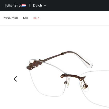
Netherlands
| Dutch
ZONNEBRIL
BRIL
SALE