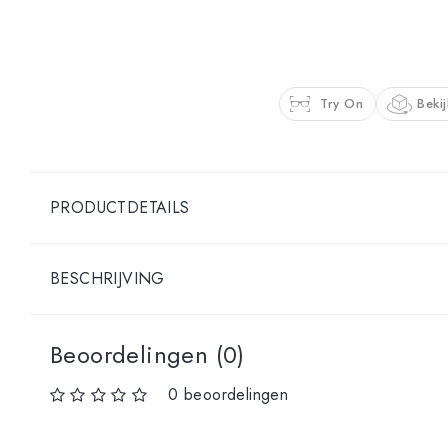
Try On
Bekij
PRODUCTDETAILS
BESCHRIJVING
Beoordelingen (0)
0 beoordelingen