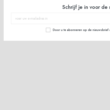
Schrijf je in voor de
Door u te abonneren op de nieuwsbrief 